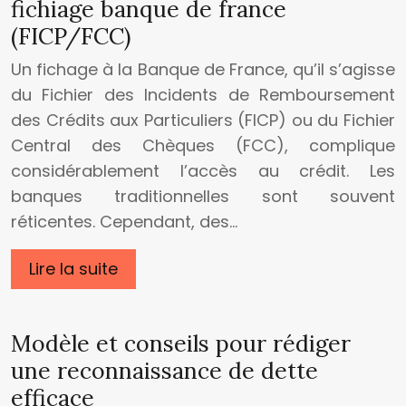
fichiage banque de france
(FICP/FCC)
Un fichage à la Banque de France, qu’il s’agisse
du Fichier des Incidents de Remboursement
des Crédits aux Particuliers (FICP) ou du Fichier
Central des Chèques (FCC), complique
considérablement l’accès au crédit. Les
banques traditionnelles sont souvent
réticentes. Cependant, des…
Lire la suite
Modèle et conseils pour rédiger
une reconnaissance de dette
efficace