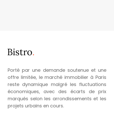
Porté par une demande soutenue et une
offre limitée, le marché immobilier à Paris
reste dynamique malgré les fluctuations
économiques, avec des écarts de prix
marqués selon les arrondissements et les
projets urbains en cours.