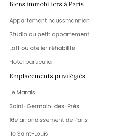
Biens immobiliers à Paris
Appartement haussmannien
Studio ou petit appartement
Loft ou atelier réhabilité
Hôtel particulier
Emplacements privilégiés
Le Marais
Saint-Germain-des-Prés
16e arrondissement de Paris
Île Saint-Louis