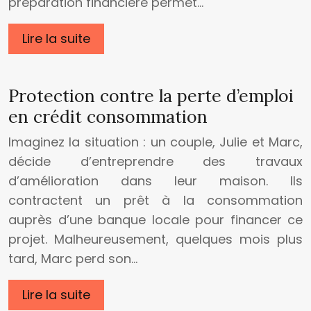
préparation financière permet…
Lire la suite
Protection contre la perte d’emploi
en crédit consommation
Imaginez la situation : un couple, Julie et Marc,
décide d’entreprendre des travaux
d’amélioration dans leur maison. Ils
contractent un prêt à la consommation
auprès d’une banque locale pour financer ce
projet. Malheureusement, quelques mois plus
tard, Marc perd son…
Lire la suite