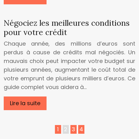
Négociez les meilleures conditions
pour votre crédit
Chaque année, des millions d’euros sont
perdus à cause de crédits mal négociés. Un
mauvais choix peut impacter votre budget sur
plusieurs années, augmentant le coût total de
votre emprunt de plusieurs milliers d’euros. Ce
guide complet vous aidera à…
Lire la suite
1
2
3
4