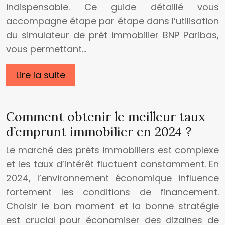
indispensable. Ce guide détaillé vous
accompagne étape par étape dans l’utilisation
du simulateur de prêt immobilier BNP Paribas,
vous permettant…
Lire la suite
Comment obtenir le meilleur taux
d’emprunt immobilier en 2024 ?
Le marché des prêts immobiliers est complexe
et les taux d’intérêt fluctuent constamment. En
2024, l’environnement économique influence
fortement les conditions de financement.
Choisir le bon moment et la bonne stratégie
est crucial pour économiser des dizaines de