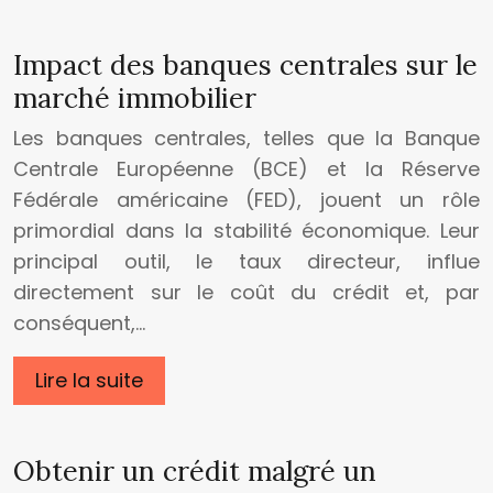
Impact des banques centrales sur le
marché immobilier
Les banques centrales, telles que la Banque
Centrale Européenne (BCE) et la Réserve
Fédérale américaine (FED), jouent un rôle
primordial dans la stabilité économique. Leur
principal outil, le taux directeur, influe
directement sur le coût du crédit et, par
conséquent,…
Lire la suite
Obtenir un crédit malgré un