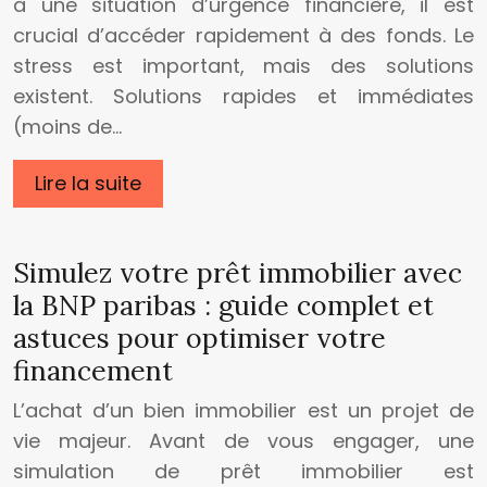
à une situation d’urgence financière, il est
crucial d’accéder rapidement à des fonds. Le
stress est important, mais des solutions
existent. Solutions rapides et immédiates
(moins de…
Lire la suite
Simulez votre prêt immobilier avec
la BNP paribas : guide complet et
astuces pour optimiser votre
financement
L’achat d’un bien immobilier est un projet de
vie majeur. Avant de vous engager, une
simulation de prêt immobilier est