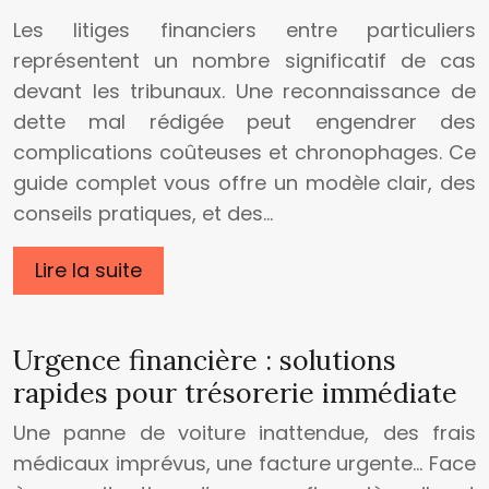
Les litiges financiers entre particuliers
représentent un nombre significatif de cas
devant les tribunaux. Une reconnaissance de
dette mal rédigée peut engendrer des
complications coûteuses et chronophages. Ce
guide complet vous offre un modèle clair, des
conseils pratiques, et des…
Lire la suite
Urgence financière : solutions
rapides pour trésorerie immédiate
Une panne de voiture inattendue, des frais
médicaux imprévus, une facture urgente… Face