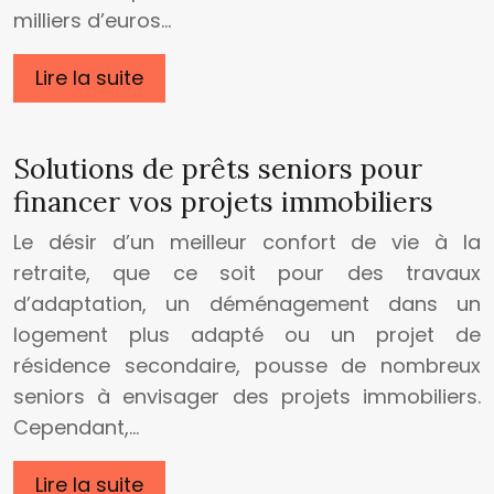
milliers d’euros…
Lire la suite
Solutions de prêts seniors pour
financer vos projets immobiliers
Le désir d’un meilleur confort de vie à la
retraite, que ce soit pour des travaux
d’adaptation, un déménagement dans un
logement plus adapté ou un projet de
résidence secondaire, pousse de nombreux
seniors à envisager des projets immobiliers.
Cependant,…
Lire la suite