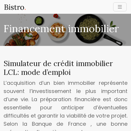
Financement immobilier
Simulateur de crédit immobilier
LCL: mode d’emploi
L’acquisition d’un bien immobilier représente
souvent l’investissement le plus important
d’une vie. La préparation financière est donc
essentielle pour anticiper d’éventuelles
difficultés et garantir la viabilité de votre projet.
Selon la Banque de France , une bonne