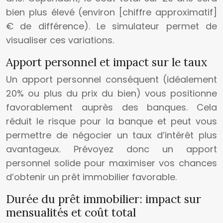
bien plus élevé (environ [chiffre approximatif]
€ de différence). Le simulateur permet de
visualiser ces variations.
Apport personnel et impact sur le taux
Un apport personnel conséquent (idéalement
20% ou plus du prix du bien) vous positionne
favorablement auprès des banques. Cela
réduit le risque pour la banque et peut vous
permettre de négocier un taux d’intérêt plus
avantageux. Prévoyez donc un apport
personnel solide pour maximiser vos chances
d’obtenir un prêt immobilier favorable.
Durée du prêt immobilier: impact sur
mensualités et coût total