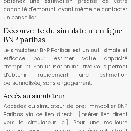
obtenez une estimation précise de votre
capacité d’emprunt, avant même de contacter
un conseiller.
Découverte du simulateur en ligne
BNP paribas
Le simulateur BNP Paribas est un outil simple et
efficace pour estimer votre capacité
d’emprunt. Son utilisation intuitive vous permet
d’obtenir rapidement une estimation
personnalisée, sans engagement.
Accès au simulateur
Accédez au simulateur de prêt immobilier BNP
Paribas via ce lien direct : [Insérer lien direct
vers le simulateur ici]. Pour une meilleure
compréhension, une capture d’écran illustrant