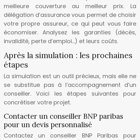
meilleure couverture au meilleur prix. La
délégation d’assurance vous permet de choisir
votre propre assureur, ce qui peut vous faire
économiser. Analysez les garanties (décès,
invalidité, perte d’emploi…) et leurs coûts.
Après la simulation : les prochaines
étapes
La simulation est un outil précieux, mais elle ne
se substitue pas à l’accompagnement d’un
conseiller. Voici les étapes suivantes pour
concrétiser votre projet.
Contacter un conseiller BNP paribas
pour un devis personnalisé
Contactez un conseiller BNP Paribas pour