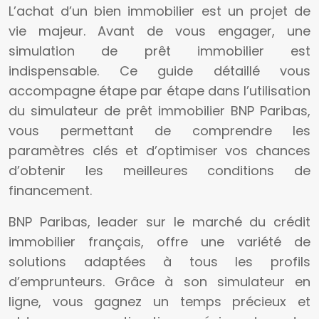
L’achat d’un bien immobilier est un projet de
vie majeur. Avant de vous engager, une
simulation de prêt immobilier est
indispensable. Ce guide détaillé vous
accompagne étape par étape dans l’utilisation
du simulateur de prêt immobilier BNP Paribas,
vous permettant de comprendre les
paramètres clés et d’optimiser vos chances
d’obtenir les meilleures conditions de
financement.
BNP Paribas, leader sur le marché du crédit
immobilier français, offre une variété de
solutions adaptées à tous les profils
d’emprunteurs. Grâce à son simulateur en
ligne, vous gagnez un temps précieux et