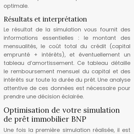
optimale.
Résultats et interprétation
Le résultat de la simulation vous fournit des
informations essentielles : le montant des
mensualités, le coût total du crédit (capital
emprunté + intérêts), et éventuellement un
tableau d’amortissement. Ce tableau détaille
le remboursement mensuel du capital et des
intérêts sur toute la durée du prêt. Une analyse
attentive de ces données est nécessaire pour
prendre une décision éclairée.
Optimisation de votre simulation
de prêt immobilier BNP
Une fois la première simulation réalisée, il est