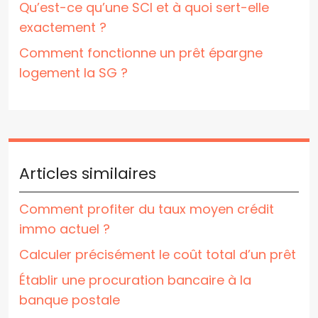
Qu’est-ce qu’une SCI et à quoi sert-elle
exactement ?
Comment fonctionne un prêt épargne
logement la SG ?
Articles similaires
Comment profiter du taux moyen crédit
immo actuel ?
Calculer précisément le coût total d’un prêt
Établir une procuration bancaire à la
banque postale