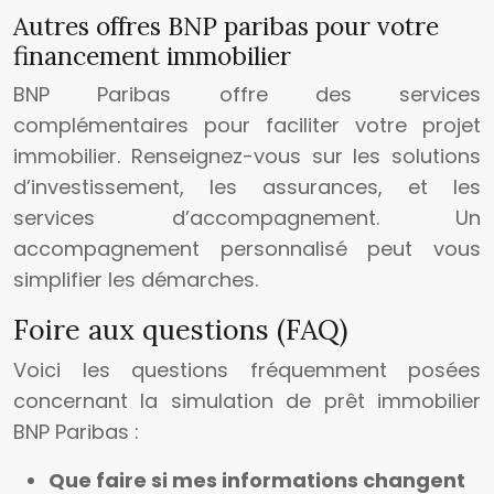
Autres offres BNP paribas pour votre
financement immobilier
BNP Paribas offre des services
complémentaires pour faciliter votre projet
immobilier. Renseignez-vous sur les solutions
d’investissement, les assurances, et les
services d’accompagnement. Un
accompagnement personnalisé peut vous
simplifier les démarches.
Foire aux questions (FAQ)
Voici les questions fréquemment posées
concernant la simulation de prêt immobilier
BNP Paribas :
Que faire si mes informations changent