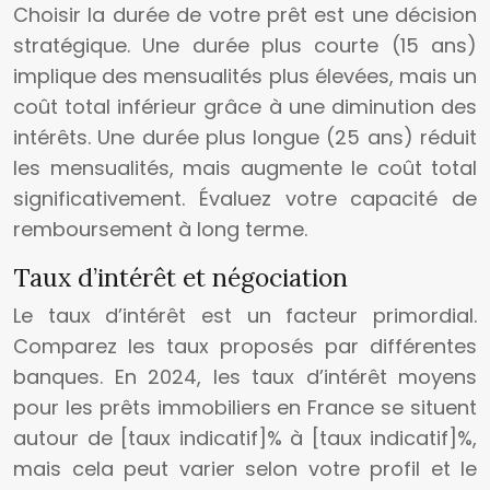
Choisir la durée de votre prêt est une décision
stratégique. Une durée plus courte (15 ans)
implique des mensualités plus élevées, mais un
coût total inférieur grâce à une diminution des
intérêts. Une durée plus longue (25 ans) réduit
les mensualités, mais augmente le coût total
significativement. Évaluez votre capacité de
remboursement à long terme.
Taux d’intérêt et négociation
Le taux d’intérêt est un facteur primordial.
Comparez les taux proposés par différentes
banques. En 2024, les taux d’intérêt moyens
pour les prêts immobiliers en France se situent
autour de [taux indicatif]% à [taux indicatif]%,
mais cela peut varier selon votre profil et le