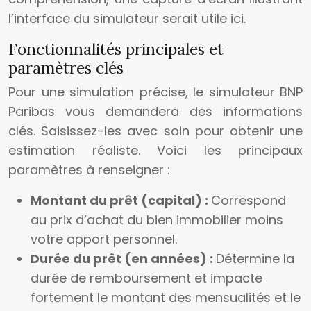
l’interface du simulateur serait utile ici.
Fonctionnalités principales et
paramètres clés
Pour une simulation précise, le simulateur BNP
Paribas vous demandera des informations
clés. Saisissez-les avec soin pour obtenir une
estimation réaliste. Voici les principaux
paramètres à renseigner :
Montant du prêt (capital) :
Correspond
au prix d’achat du bien immobilier moins
votre apport personnel.
Durée du prêt (en années) :
Détermine la
durée de remboursement et impacte
fortement le montant des mensualités et le