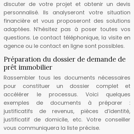
discuter de votre projet et obtenir un devis
personnalisé. Ils analyseront votre situation
financière et vous proposeront des solutions
adaptées. N’hésitez pas à poser toutes vos
questions. Le contact téléphonique, la visite en
agence ou le contact en ligne sont possibles.
Préparation du dossier de demande de
prêt immobilier
Rassembler tous les documents nécessaires
pour constituer un dossier complet et
accélérer le processus. Voici quelques
exemples de documents à préparer :
justificatifs de revenus, pièces d’identité,
justificatif de domicile, etc. Votre conseiller
vous communiquera la liste précise.