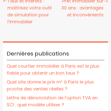
Taux et intérêts :
Prêt immobilier sur
maîtrisez votre outil
30 ans : avantages
de simulation pour
et inconvénients
l’immobilier
Dernières publications
Quel courtier immobilier à Paris est le plus
fiable pour obtenir un bon taux ?
Quel site donne le prix m² à Paris le plus
proche des ventes réelles ?
Lettre de dénonciation de l’option TVA en
SCI : quel modèle utiliser ?