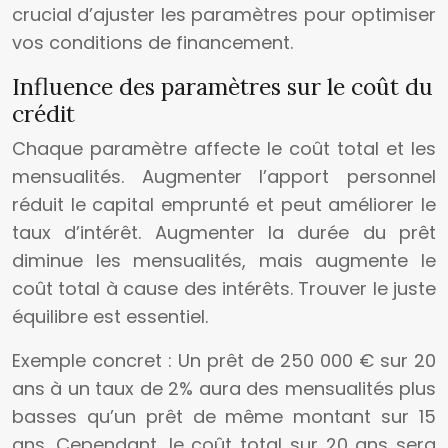
crucial d’ajuster les paramètres pour optimiser
vos conditions de financement.
Influence des paramètres sur le coût du
crédit
Chaque paramètre affecte le coût total et les
mensualités. Augmenter l’apport personnel
réduit le capital emprunté et peut améliorer le
taux d’intérêt. Augmenter la durée du prêt
diminue les mensualités, mais augmente le
coût total à cause des intérêts. Trouver le juste
équilibre est essentiel.
Exemple concret : Un prêt de 250 000 € sur 20
ans à un taux de 2% aura des mensualités plus
basses qu’un prêt de même montant sur 15
ans. Cependant, le coût total sur 20 ans sera