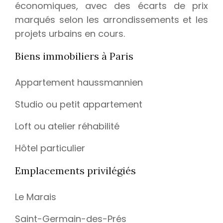
économiques, avec des écarts de prix
marqués selon les arrondissements et les
projets urbains en cours.
Biens immobiliers à Paris
Appartement haussmannien
Studio ou petit appartement
Loft ou atelier réhabilité
Hôtel particulier
Emplacements privilégiés
Le Marais
Saint-Germain-des-Prés