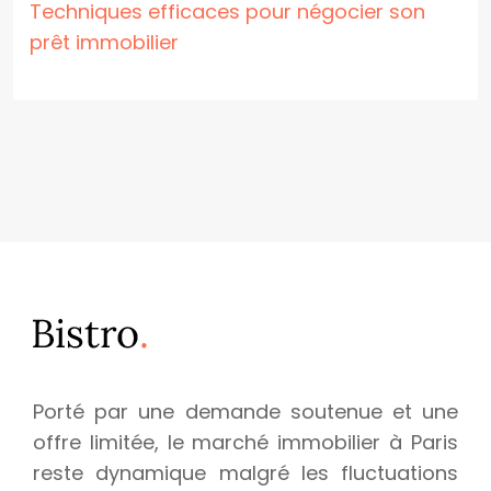
Techniques efficaces pour négocier son
prêt immobilier
Porté par une demande soutenue et une
offre limitée, le marché immobilier à Paris
reste dynamique malgré les fluctuations