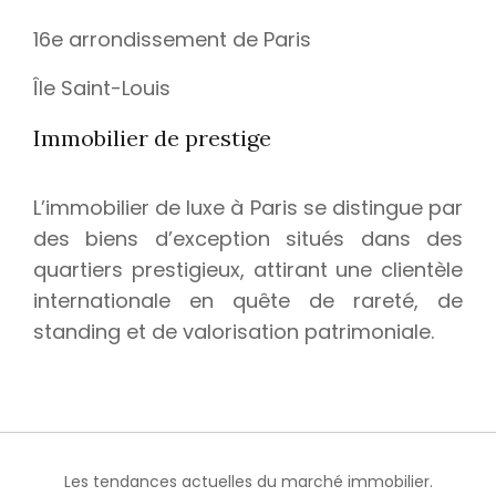
16e arrondissement de Paris
Île Saint-Louis
Immobilier de prestige
L’immobilier de luxe à Paris se distingue par
des biens d’exception situés dans des
quartiers prestigieux, attirant une clientèle
internationale en quête de rareté, de
standing et de valorisation patrimoniale.
Les tendances actuelles du marché immobilier.