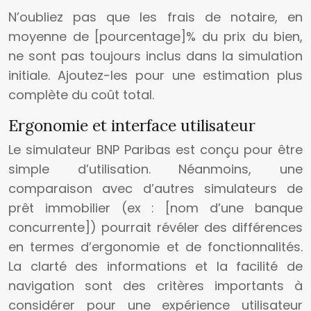
N’oubliez pas que les frais de notaire, en
moyenne de [pourcentage]% du prix du bien,
ne sont pas toujours inclus dans la simulation
initiale. Ajoutez-les pour une estimation plus
complète du coût total.
Ergonomie et interface utilisateur
Le simulateur BNP Paribas est conçu pour être
simple d’utilisation. Néanmoins, une
comparaison avec d’autres simulateurs de
prêt immobilier (ex : [nom d’une banque
concurrente]) pourrait révéler des différences
en termes d’ergonomie et de fonctionnalités.
La clarté des informations et la facilité de
navigation sont des critères importants à
considérer pour une expérience utilisateur