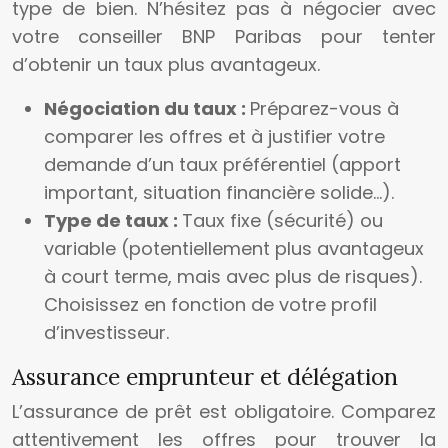
type de bien. N’hésitez pas à négocier avec
votre conseiller BNP Paribas pour tenter
d’obtenir un taux plus avantageux.
Négociation du taux :
Préparez-vous à
comparer les offres et à justifier votre
demande d’un taux préférentiel (apport
important, situation financière solide…).
Type de taux :
Taux fixe (sécurité) ou
variable (potentiellement plus avantageux
à court terme, mais avec plus de risques).
Choisissez en fonction de votre profil
d’investisseur.
Assurance emprunteur et délégation
L’assurance de prêt est obligatoire. Comparez
attentivement les offres pour trouver la