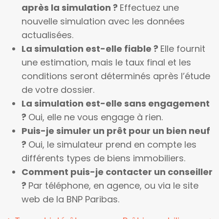
après la simulation ?
Effectuez une
nouvelle simulation avec les données
actualisées.
La simulation est-elle fiable ?
Elle fournit
une estimation, mais le taux final et les
conditions seront déterminés après l’étude
de votre dossier.
La simulation est-elle sans engagement
?
Oui, elle ne vous engage à rien.
Puis-je simuler un prêt pour un bien neuf
?
Oui, le simulateur prend en compte les
différents types de biens immobiliers.
Comment puis-je contacter un conseiller
?
Par téléphone, en agence, ou via le site
web de la BNP Paribas.