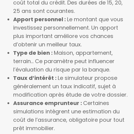
coût total du crédit. Des durées de 15, 20,
25 ans sont courantes.
Apport personnel :
Le montant que vous
investissez personnellement. Un apport
plus important améliore vos chances
d’obtenir un meilleur taux.
Type de bien :
Maison, appartement,
terrain… Ce paramètre peut influencer
l’évaluation du risque par la banque.
Taux d’intérêt :
Le simulateur propose
généralement un taux indicatif, sujet à
modification après étude de votre dossier.
Assurance emprunteur :
Certaines
simulations intègrent une estimation du
coût de l’assurance, obligatoire pour tout
prêt immobilier.