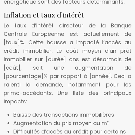
énergétique sont des facteurs déterminants.
Inflation et taux d’intérêt
Le taux d’intérêt directeur de la Banque
Centrale Européenne est actuellement de
[taux]%. Cette hausse a impacté l’accès au
crédit immobilier. Le coût moyen d’un prêt
immobilier sur [durée] ans est désormais de
[coût], soit une augmentation de
[pourcentage]% par rapport à [année]. Ceci a
ralenti la demande, notamment pour les
primo-accédants. Une liste des principaux
impacts:
Baisse des transactions immobilières
Augmentation du prix moyen au m²
Difficultés d’accès au crédit pour certains