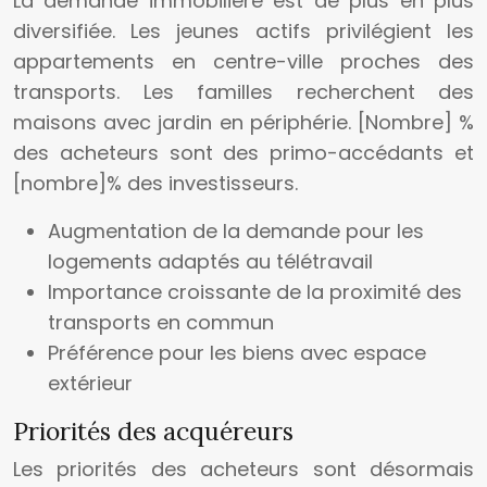
La demande immobilière est de plus en plus
diversifiée. Les jeunes actifs privilégient les
appartements en centre-ville proches des
transports. Les familles recherchent des
maisons avec jardin en périphérie. [Nombre] %
des acheteurs sont des primo-accédants et
[nombre]% des investisseurs.
Augmentation de la demande pour les
logements adaptés au télétravail
Importance croissante de la proximité des
transports en commun
Préférence pour les biens avec espace
extérieur
Priorités des acquéreurs
Les priorités des acheteurs sont désormais