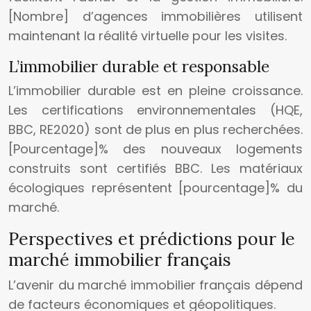
[Nombre] d’agences immobilières utilisent
maintenant la réalité virtuelle pour les visites.
L’immobilier durable et responsable
L’immobilier durable est en pleine croissance.
Les certifications environnementales (HQE,
BBC, RE2020) sont de plus en plus recherchées.
[Pourcentage]% des nouveaux logements
construits sont certifiés BBC. Les matériaux
écologiques représentent [pourcentage]% du
marché.
Perspectives et prédictions pour le
marché immobilier français
L’avenir du marché immobilier français dépend
de facteurs économiques et géopolitiques.