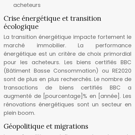
acheteurs
Crise énergétique et transition
écologique
La transition énergétique impacte fortement le
marché immobilier. La performance
énergétique est un critère de choix primordial
pour les acheteurs. Les biens certifiés BBC
(Bâtiment Basse Consommation) ou RE2020
sont de plus en plus recherchés. Le nombre de
transactions de biens certifiés BBC a
augmenté de [pourcentage]% en [année]. Les
rénovations énergétiques sont un secteur en
plein boom.
Géopolitique et migrations