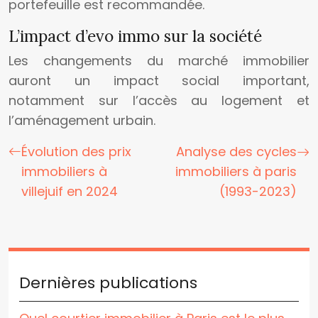
portefeuille est recommandée.
L’impact d’evo immo sur la société
Les changements du marché immobilier
auront un impact social important,
notamment sur l’accès au logement et
l’aménagement urbain.
Évolution des prix
Analyse des cycles
immobiliers à
immobiliers à paris
villejuif en 2024
(1993-2023)
Dernières publications