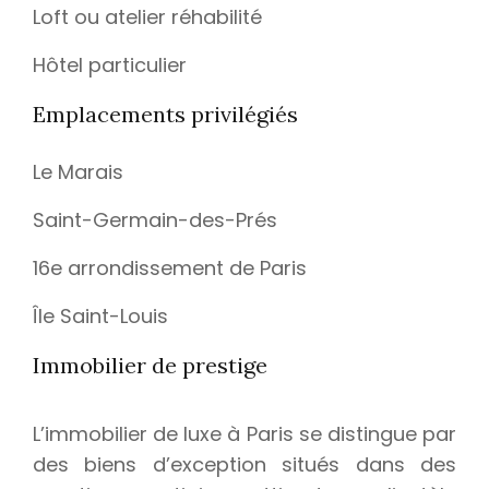
Loft ou atelier réhabilité
Hôtel particulier
Emplacements privilégiés
Le Marais
Saint-Germain-des-Prés
16e arrondissement de Paris
Île Saint-Louis
Immobilier de prestige
L’immobilier de luxe à Paris se distingue par
des biens d’exception situés dans des