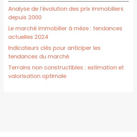
Analyse de l’évolution des prix immobiliers
depuis 2000
Le marché immobilier à mèze : tendances
actuelles 2024
Indicateurs clés pour anticiper les
tendances du marché
Terrains non constructibles : estimation et
valorisation optimale