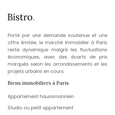
Porté par une demande soutenue et une
offre limitée, le marché immobilier à Paris
reste dynamique malgré les fluctuations
économiques, avec des écarts de prix
marqués selon les arrondissements et les
projets urbains en cours.
Biens immobiliers à Paris
Appartement haussmannien
Studio ou petit appartement