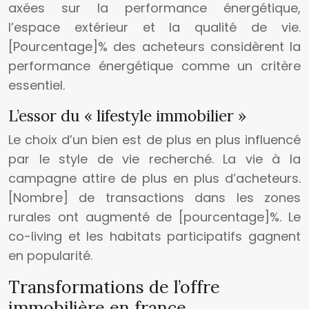
axées sur la performance énergétique,
l’espace extérieur et la qualité de vie.
[Pourcentage]% des acheteurs considèrent la
performance énergétique comme un critère
essentiel.
L’essor du « lifestyle immobilier »
Le choix d’un bien est de plus en plus influencé
par le style de vie recherché. La vie à la
campagne attire de plus en plus d’acheteurs.
[Nombre] de transactions dans les zones
rurales ont augmenté de [pourcentage]%. Le
co-living et les habitats participatifs gagnent
en popularité.
Transformations de l’offre
immobilière en france