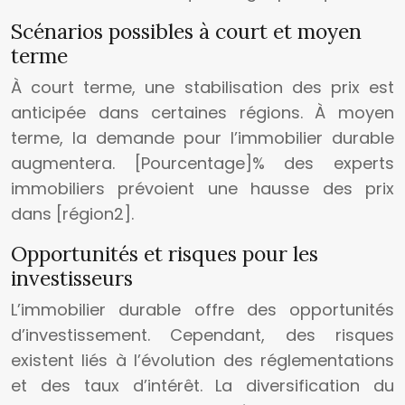
Scénarios possibles à court et moyen
terme
À court terme, une stabilisation des prix est
anticipée dans certaines régions. À moyen
terme, la demande pour l’immobilier durable
augmentera. [Pourcentage]% des experts
immobiliers prévoient une hausse des prix
dans [région2].
Opportunités et risques pour les
investisseurs
L’immobilier durable offre des opportunités
d’investissement. Cependant, des risques
existent liés à l’évolution des réglementations
et des taux d’intérêt. La diversification du