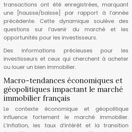
transactions ont été enregistrées, marquant
une [hausse/baisse] par rapport à l’année
précédente. Cette dynamique soulève des
questions sur l’avenir du marché et les
opportunités pour les investisseurs.
Des informations précieuses pour les
investisseurs et ceux qui cherchent à acheter
ou louer un bien immobilier.
Macro-tendances économiques et
géopolitiques impactant le marché
immobilier français
Le contexte économique et géopolitique
influence fortement le marché immobilier.
L’inflation, les taux d’intérêt et la transition