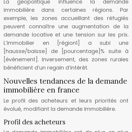
La géopolitique influence la demande
immobilière dans certaines régions. Par
exemple, les zones accueillant des réfugiés
peuvent connaître une augmentation de la
demande locative et une tension sur les prix.
L’immobilier en [région1] a subi une
[hausse/baisse] de [pourcentage]% suite à
[événement]. Inversement, des zones rurales
bénéficient d’un regain d’intérêt.
Nouvelles tendances de la demande
immobilière en france
Le profil des acheteurs et leurs priorités ont
évolué, modifiant la demande immobilière.
Profil des acheteurs