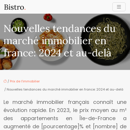
Nouvelles tendances du
marché immobilier en
france: 2024 et au-delà
/
Prix de l'immobilier
/ Nouvelles tendances du marché immobilier en france: 2024 et au-delà
Le marché immobilier français connaît une
évolution rapide. En 2023, le prix moyen au m²
des appartements en Île-de-France a
augmenté de [pourcentage]% et [nombre] de