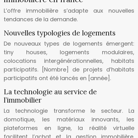
L’offre immobilière s’adapte aux nouvelles
tendances de la demande.
Nouvelles typologies de logements
De nouveaux types de logements émergent:
tiny houses, logements modulaires,
colocations intergénérationnelles, habitats
participatifs. [Nombre] de projets d’habitats
participatifs ont été lancés en [année].
La technologie au service de
l’immobilier
La technologie transforme le secteur. La
domotique, les matériaux innovants, les
plateformes en ligne, la réalité virtuelle
facilitent l’achat et la gestion immobilière.