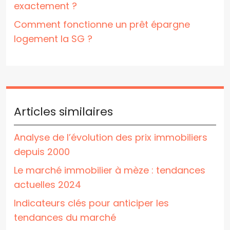
exactement ?
Comment fonctionne un prêt épargne
logement la SG ?
Articles similaires
Analyse de l’évolution des prix immobiliers
depuis 2000
Le marché immobilier à mèze : tendances
actuelles 2024
Indicateurs clés pour anticiper les
tendances du marché