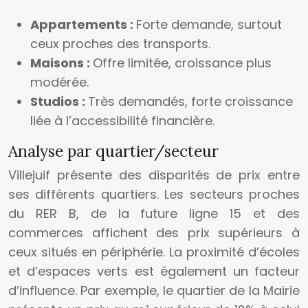
Appartements :
Forte demande, surtout
ceux proches des transports.
Maisons :
Offre limitée, croissance plus
modérée.
Studios :
Très demandés, forte croissance
liée à l’accessibilité financière.
Analyse par quartier/secteur
Villejuif présente des disparités de prix entre
ses différents quartiers. Les secteurs proches
du RER B, de la future ligne 15 et des
commerces affichent des prix supérieurs à
ceux situés en périphérie. La proximité d’écoles
et d’espaces verts est également un facteur
d’influence. Par exemple, le quartier de la Mairie