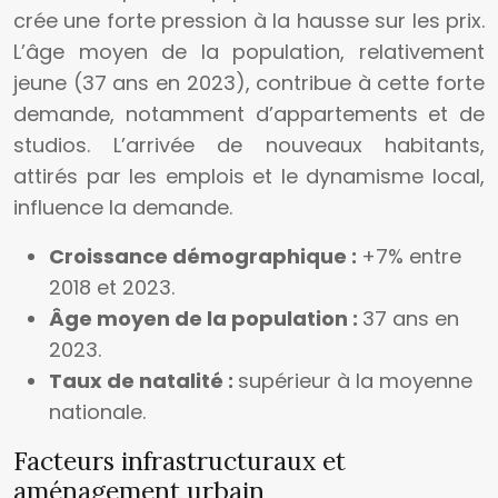
crée une forte pression à la hausse sur les prix.
L’âge moyen de la population, relativement
jeune (37 ans en 2023), contribue à cette forte
demande, notamment d’appartements et de
studios. L’arrivée de nouveaux habitants,
attirés par les emplois et le dynamisme local,
influence la demande.
Croissance démographique :
+7% entre
2018 et 2023.
Âge moyen de la population :
37 ans en
2023.
Taux de natalité :
supérieur à la moyenne
nationale.
Facteurs infrastructuraux et
aménagement urbain