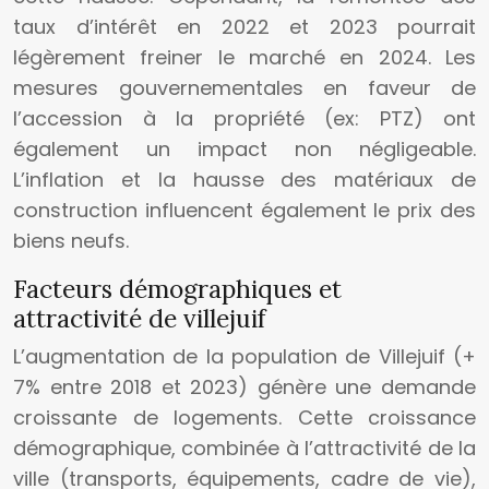
taux d’intérêt en 2022 et 2023 pourrait
légèrement freiner le marché en 2024. Les
mesures gouvernementales en faveur de
l’accession à la propriété (ex: PTZ) ont
également un impact non négligeable.
L’inflation et la hausse des matériaux de
construction influencent également le prix des
biens neufs.
Facteurs démographiques et
attractivité de villejuif
L’augmentation de la population de Villejuif (+
7% entre 2018 et 2023) génère une demande
croissante de logements. Cette croissance
démographique, combinée à l’attractivité de la
ville (transports, équipements, cadre de vie),