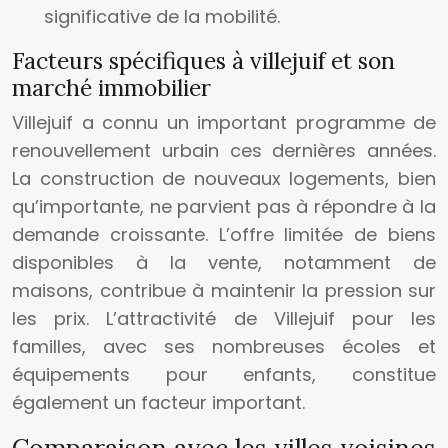
significative de la mobilité.
Facteurs spécifiques à villejuif et son
marché immobilier
Villejuif a connu un important programme de
renouvellement urbain ces dernières années.
La construction de nouveaux logements, bien
qu’importante, ne parvient pas à répondre à la
demande croissante. L’offre limitée de biens
disponibles à la vente, notamment de
maisons, contribue à maintenir la pression sur
les prix. L’attractivité de Villejuif pour les
familles, avec ses nombreuses écoles et
équipements pour enfants, constitue
également un facteur important.
Comparaison avec les villes voisines