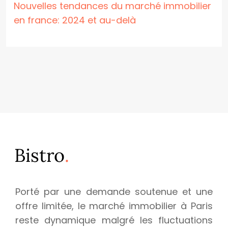
Nouvelles tendances du marché immobilier
en france: 2024 et au-delà
Porté par une demande soutenue et une
offre limitée, le marché immobilier à Paris
reste dynamique malgré les fluctuations