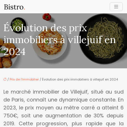
Évolution des prix
immobiliers à villejuif en
2024
/
Prix de l'immobilier
/ Évolution des prix immobiliers à villejuif en 2024
Le marché immobilier de Villejuif, situé au sud
de Paris, connaît une dynamique constante. En
2023, le prix moyen au mètre carré a atteint 6
750€, soit une augmentation de 30% depuis
2019. Cette progression, plus rapide que la