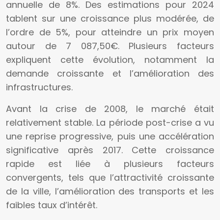
annuelle de 8%. Des estimations pour 2024
tablent sur une croissance plus modérée, de
l’ordre de 5%, pour atteindre un prix moyen
autour de 7 087,50€. Plusieurs facteurs
expliquent cette évolution, notamment la
demande croissante et l’amélioration des
infrastructures.
Avant la crise de 2008, le marché était
relativement stable. La période post-crise a vu
une reprise progressive, puis une accélération
significative après 2017. Cette croissance
rapide est liée à plusieurs facteurs
convergents, tels que l’attractivité croissante
de la ville, l’amélioration des transports et les
faibles taux d’intérêt.