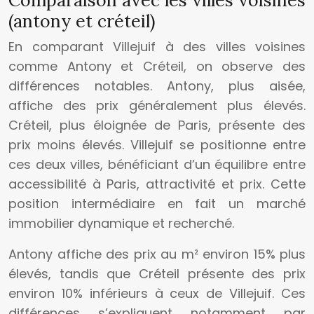
(antony et créteil)
En comparant Villejuif à des villes voisines
comme Antony et Créteil, on observe des
différences notables. Antony, plus aisée,
affiche des prix généralement plus élevés.
Créteil, plus éloignée de Paris, présente des
prix moins élevés. Villejuif se positionne entre
ces deux villes, bénéficiant d’un équilibre entre
accessibilité à Paris, attractivité et prix. Cette
position intermédiaire en fait un marché
immobilier dynamique et recherché.
Antony affiche des prix au m² environ 15% plus
élevés, tandis que Créteil présente des prix
environ 10% inférieurs à ceux de Villejuif. Ces
différences s’expliquent notamment par