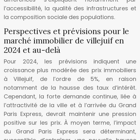
l’accessibilité, la qualité des infrastructures et
la composition sociale des populations.
Perspectives et prévisions pour le
marché immobilier de villejuif en
2024 et au-delà
Pour 2024, les prévisions indiquent une
croissance plus modérée des prix immobiliers
à Villejuif, de l’ordre de 5%, en raison
notamment de la hausse des taux d’intérêt.
Cependant, la forte demande continue, liée à
l’attractivité de la ville et à l’arrivée du Grand
Paris Express, devrait maintenir une pression
positive sur les prix. À moyen terme, l’impact
du Grand Paris Express sera déterminant,