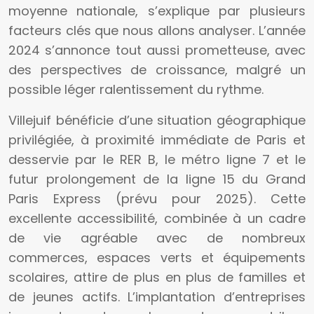
moyenne nationale, s’explique par plusieurs
facteurs clés que nous allons analyser. L’année
2024 s’annonce tout aussi prometteuse, avec
des perspectives de croissance, malgré un
possible léger ralentissement du rythme.
Villejuif bénéficie d’une situation géographique
privilégiée, à proximité immédiate de Paris et
desservie par le RER B, le métro ligne 7 et le
futur prolongement de la ligne 15 du Grand
Paris Express (prévu pour 2025). Cette
excellente accessibilité, combinée à un cadre
de vie agréable avec de nombreux
commerces, espaces verts et équipements
scolaires, attire de plus en plus de familles et
de jeunes actifs. L’implantation d’entreprises