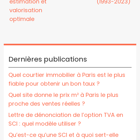
estimation et
(1993-2023)
valorisation
optimale
Dernières publications
Quel courtier immobilier à Paris est le plus
fiable pour obtenir un bon taux ?
Quel site donne le prix m² à Paris le plus
proche des ventes réelles ?
Lettre de dénonciation de l’option TVA en
SCI : quel modèle utiliser ?
Qu’est-ce qu’une SCI et à quoi sert-elle