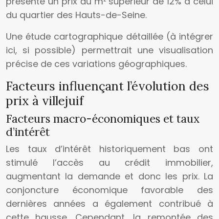
présente un prix au m² supérieur de 12% à celui
du quartier des Hauts-de-Seine.
Une étude cartographique détaillée (à intégrer
ici, si possible) permettrait une visualisation
précise de ces variations géographiques.
Facteurs influençant l’évolution des
prix à villejuif
Facteurs macro-économiques et taux
d’intérêt
Les taux d’intérêt historiquement bas ont
stimulé l’accès au crédit immobilier,
augmentant la demande et donc les prix. La
conjoncture économique favorable des
dernières années a également contribué à
cette hausse. Cependant, la remontée des