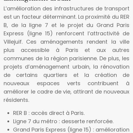
L’amélioration des infrastructures de transport
est un facteur déterminant. La proximité du RER
B, de la ligne 7 et le projet du Grand Paris
Express (ligne 15) renforcent l’attractivité de
Villejuif. Ces aménagements rendent la ville
plus accessible à Paris et aux autres
communes de la région parisienne. De plus, les
projets d’aménagement urbain, la rénovation
de certains quartiers et la création de
nouveaux espaces verts contribuent à
améliorer le cadre de vie, attirant de nouveaux
résidents.
RER B : accès direct à Paris.
Ligne 7 du métro : desserte renforcée.
Grand Paris Express (ligne 15) : amélioration