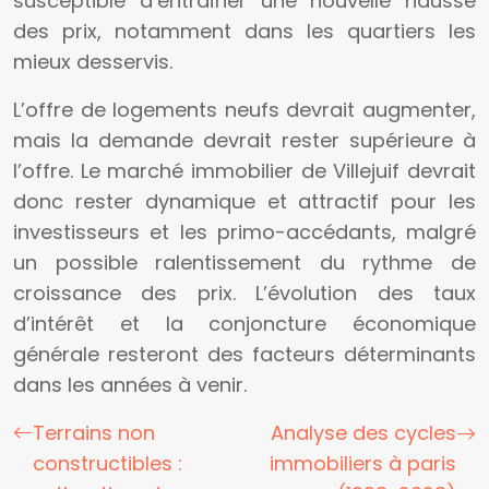
susceptible d’entraîner une nouvelle hausse
des prix, notamment dans les quartiers les
mieux desservis.
L’offre de logements neufs devrait augmenter,
mais la demande devrait rester supérieure à
l’offre. Le marché immobilier de Villejuif devrait
donc rester dynamique et attractif pour les
investisseurs et les primo-accédants, malgré
un possible ralentissement du rythme de
croissance des prix. L’évolution des taux
d’intérêt et la conjoncture économique
générale resteront des facteurs déterminants
dans les années à venir.
Terrains non
Analyse des cycles
constructibles :
immobiliers à paris