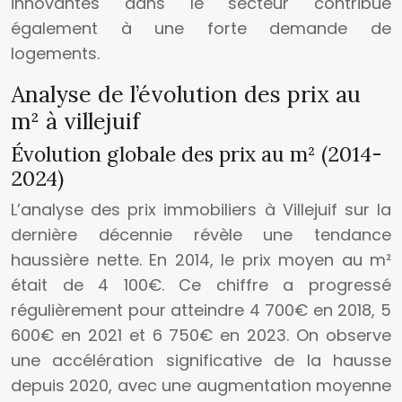
innovantes dans le secteur contribue
également à une forte demande de
logements.
Analyse de l’évolution des prix au
m² à villejuif
Évolution globale des prix au m² (2014-
2024)
L’analyse des prix immobiliers à Villejuif sur la
dernière décennie révèle une tendance
haussière nette. En 2014, le prix moyen au m²
était de 4 100€. Ce chiffre a progressé
régulièrement pour atteindre 4 700€ en 2018, 5
600€ en 2021 et 6 750€ en 2023. On observe
une accélération significative de la hausse
depuis 2020, avec une augmentation moyenne