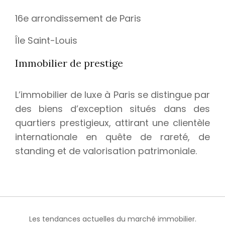
16e arrondissement de Paris
Île Saint-Louis
Immobilier de prestige
L’immobilier de luxe à Paris se distingue par
des biens d’exception situés dans des
quartiers prestigieux, attirant une clientèle
internationale en quête de rareté, de
standing et de valorisation patrimoniale.
Les tendances actuelles du marché immobilier.