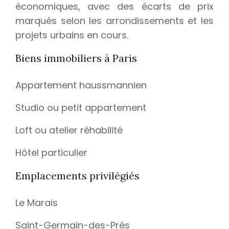
économiques, avec des écarts de prix
marqués selon les arrondissements et les
projets urbains en cours.
Biens immobiliers à Paris
Appartement haussmannien
Studio ou petit appartement
Loft ou atelier réhabilité
Hôtel particulier
Emplacements privilégiés
Le Marais
Saint-Germain-des-Prés