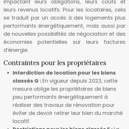
impactant leurs obligations, leurs coûts et
leurs revenus locatifs. Pour les locataires, cela
se traduit par un accès à des logements plus
performants énergétiquement, mais aussi par
de nouvelles possibilités de négociation et des
économies potentielles sur leurs factures
d’énergie.
Contraintes pour les propriétaires
Interdiction de location pour les biens
classés G :
En vigueur depuis 2023, cette
mesure oblige les propriétaires de biens
peu performants énergétiquement à
réaliser des travaux de rénovation pour
éviter de devoir retirer leur bien du marché
locatif.