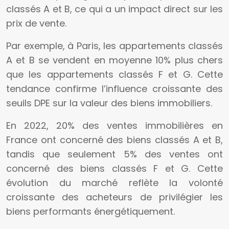
classés A et B, ce qui a un impact direct sur les
prix de vente.
Par exemple, à Paris, les appartements classés
A et B se vendent en moyenne 10% plus chers
que les appartements classés F et G. Cette
tendance confirme l’influence croissante des
seuils DPE sur la valeur des biens immobiliers.
En 2022, 20% des ventes immobilières en
France ont concerné des biens classés A et B,
tandis que seulement 5% des ventes ont
concerné des biens classés F et G. Cette
évolution du marché reflète la volonté
croissante des acheteurs de privilégier les
biens performants énergétiquement.