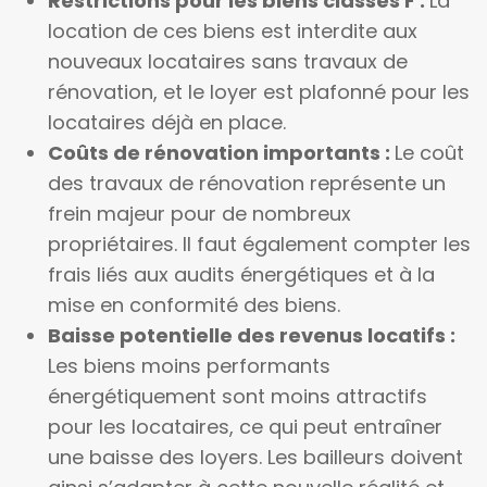
Restrictions pour les biens classés F :
La
location de ces biens est interdite aux
nouveaux locataires sans travaux de
rénovation, et le loyer est plafonné pour les
locataires déjà en place.
Coûts de rénovation importants :
Le coût
des travaux de rénovation représente un
frein majeur pour de nombreux
propriétaires. Il faut également compter les
frais liés aux audits énergétiques et à la
mise en conformité des biens.
Baisse potentielle des revenus locatifs :
Les biens moins performants
énergétiquement sont moins attractifs
pour les locataires, ce qui peut entraîner
une baisse des loyers. Les bailleurs doivent