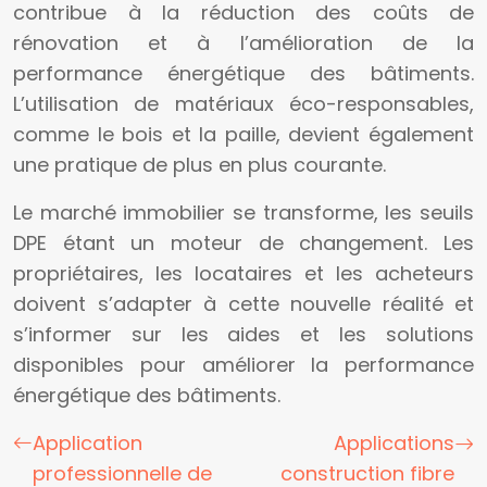
contribue à la réduction des coûts de
rénovation et à l’amélioration de la
performance énergétique des bâtiments.
L’utilisation de matériaux éco-responsables,
comme le bois et la paille, devient également
une pratique de plus en plus courante.
Le marché immobilier se transforme, les seuils
DPE étant un moteur de changement. Les
propriétaires, les locataires et les acheteurs
doivent s’adapter à cette nouvelle réalité et
s’informer sur les aides et les solutions
disponibles pour améliorer la performance
énergétique des bâtiments.
Application
Applications
professionnelle de
construction fibre