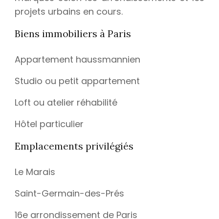
projets urbains en cours.
Biens immobiliers à Paris
Appartement haussmannien
Studio ou petit appartement
Loft ou atelier réhabilité
Hôtel particulier
Emplacements privilégiés
Le Marais
Saint-Germain-des-Prés
16e arrondissement de Paris