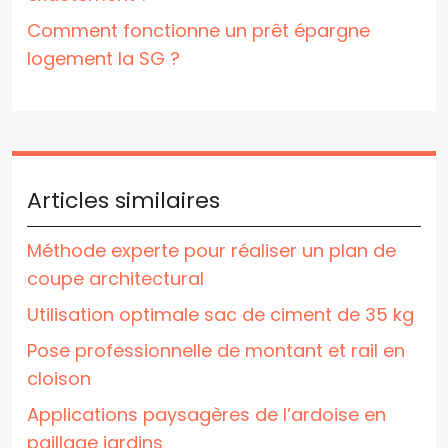
Comment fonctionne un prêt épargne
logement la SG ?
Articles similaires
Méthode experte pour réaliser un plan de
coupe architectural
Utilisation optimale sac de ciment de 35 kg
Pose professionnelle de montant et rail en
cloison
Applications paysagères de l’ardoise en
paillage jardins