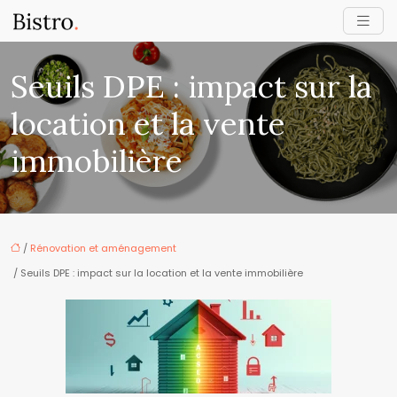
Seuils DPE : impact sur la
location et la vente
immobilière
/
Rénovation et aménagement
/ Seuils DPE : impact sur la location et la vente immobilière