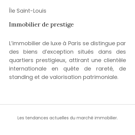
Île Saint-Louis
Immobilier de prestige
L’immobilier de luxe à Paris se distingue par
des biens d’exception situés dans des
quartiers prestigieux, attirant une clientèle
internationale en quête de rareté, de
standing et de valorisation patrimoniale.
Les tendances actuelles du marché immobilier.