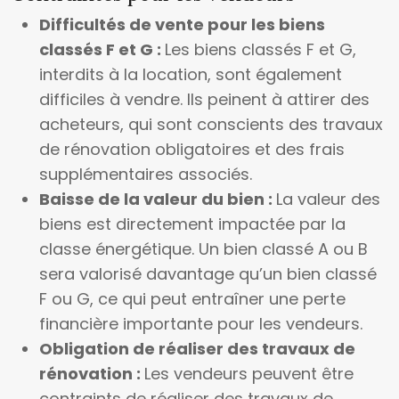
Difficultés de vente pour les biens
classés F et G :
Les biens classés F et G,
interdits à la location, sont également
difficiles à vendre. Ils peinent à attirer des
acheteurs, qui sont conscients des travaux
de rénovation obligatoires et des frais
supplémentaires associés.
Baisse de la valeur du bien :
La valeur des
biens est directement impactée par la
classe énergétique. Un bien classé A ou B
sera valorisé davantage qu’un bien classé
F ou G, ce qui peut entraîner une perte
financière importante pour les vendeurs.
Obligation de réaliser des travaux de
rénovation :
Les vendeurs peuvent être
contraints de réaliser des travaux de