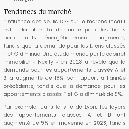
Tendances du marché
L’influence des seuils DPE sur le marché locatif
est indéniable. La demande pour les biens
performants énergétiquement augmente,
tandis que la demande pour les biens classés
F et G diminue. Une étude menée par le cabinet
immobilier « Nexity » en 2023 a révélé que la
demande pour les appartements classés A et
B a augmenté de 15% par rapport à l’année
précédente, tandis que la demande pour les
appartements classés F et G a diminué de 8%.
Par exemple, dans la ville de Lyon, les loyers
des appartements classés A et B ont
augmenté de 5% en moyenne en 2023, tandis