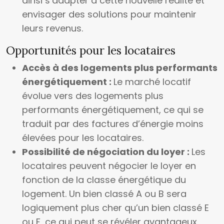
ainsi s’adapter à cette nouvelle réalité et
envisager des solutions pour maintenir
leurs revenus.
Opportunités pour les locataires
Accès à des logements plus performants
énergétiquement :
Le marché locatif
évolue vers des logements plus
performants énergétiquement, ce qui se
traduit par des factures d’énergie moins
élevées pour les locataires.
Possibilité de négociation du loyer :
Les
locataires peuvent négocier le loyer en
fonction de la classe énergétique du
logement. Un bien classé A ou B sera
logiquement plus cher qu’un bien classé E
ou F, ce qui peut se révéler avantageux