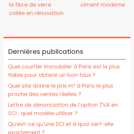
la fibre de verre
ciment moderne
collée en rénovation
Dernières publications
Quel courtier immobilier à Paris est le plus
fiable pour obtenir un bon taux ?
Quel site donne le prix m² à Paris le plus
proche des ventes réelles ?
Lettre de dénonciation de l’option TVA en
SCI : quel modèle utiliser ?
Qu’est-ce qu’une SCI et à quoi sert-elle
exactement ?