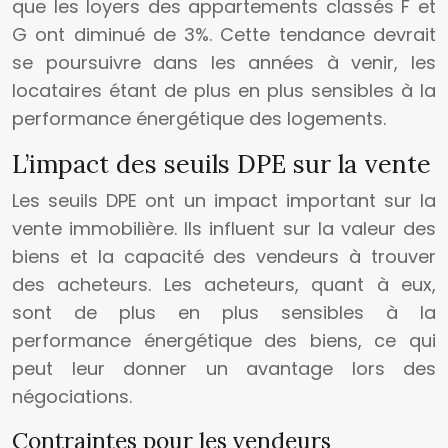
que les loyers des appartements classés F et
G ont diminué de 3%. Cette tendance devrait
se poursuivre dans les années à venir, les
locataires étant de plus en plus sensibles à la
performance énergétique des logements.
L’impact des seuils DPE sur la vente
Les seuils DPE ont un impact important sur la
vente immobilière. Ils influent sur la valeur des
biens et la capacité des vendeurs à trouver
des acheteurs. Les acheteurs, quant à eux,
sont de plus en plus sensibles à la
performance énergétique des biens, ce qui
peut leur donner un avantage lors des
négociations.
Contraintes pour les vendeurs