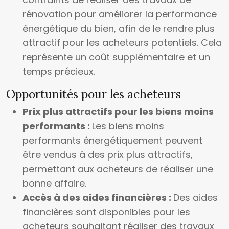
rénovation pour améliorer la performance
énergétique du bien, afin de le rendre plus
attractif pour les acheteurs potentiels. Cela
représente un coût supplémentaire et un
temps précieux.
Opportunités pour les acheteurs
Prix plus attractifs pour les biens moins
performants :
Les biens moins
performants énergétiquement peuvent
être vendus à des prix plus attractifs,
permettant aux acheteurs de réaliser une
bonne affaire.
Accès à des aides financières :
Des aides
financières sont disponibles pour les
acheteurs souhaitant réaliser des travaux