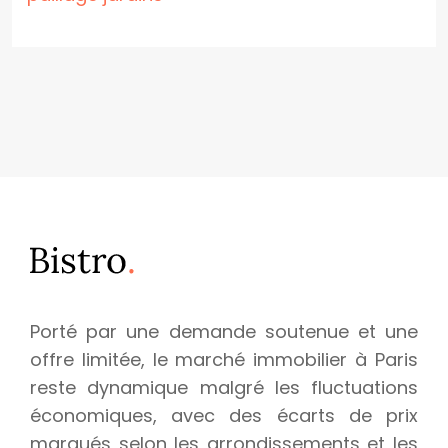
Porté par une demande soutenue et une
offre limitée, le marché immobilier à Paris
reste dynamique malgré les fluctuations
économiques, avec des écarts de prix
marqués selon les arrondissements et les