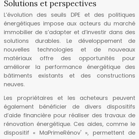
Solutions et perspectives
L’évolution des seuils DPE et des politiques
énergétiques impose aux acteurs du marché
immobilier de s’adapter et d’investir dans des
solutions durables. Le développement de
nouvelles technologies et de nouveaux
matériaux offre des opportunités pour
améliorer la performance énergétique des
bâtiments existants et des constructions
neuves.
Les propriétaires et les acheteurs peuvent
également bénéficier de divers dispositifs
d’aide financière pour réaliser des travaux de
rénovation énergétique. Ces aides, comme le
dispositif « MaPrimeRénov' », permettent de