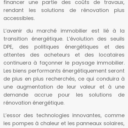
financer une partie des coûts de travaux,
rendant les solutions de rénovation plus
accessibles.
L’avenir du marché immobilier est lié à la
transition énergétique. L’évolution des seuils
DPE, des politiques énergétiques et des
attentes des acheteurs et des locataires
continuera à façonner le paysage immobilier.
Les biens performants énergétiquement seront
de plus en plus recherchés, ce qui conduira à
une augmentation de leur valeur et à une
demande accrue pour les solutions de
rénovation énergétique.
L’essor des technologies innovantes, comme
les pompes à chaleur et les panneaux solaires,