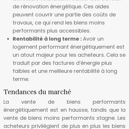
de rénovation énergétique. Ces aides
peuvent couvrir une partie des coûts de
travaux, ce qui rend les biens moins
performants plus accessibles.
Rentabilité à long terme :
Avoir un
logement performant énergétiquement est
un atout majeur pour les acheteurs. Cela se
traduit par des factures d’énergie plus
faibles et une meilleure rentabilité à long
terme.
Tendances du marché
La vente de biens performants
énergétiquement est en hausse, tandis que la
vente de biens moins performants stagne. Les
acheteurs privilégient de plus en plus les biens