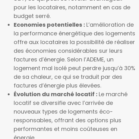
pour les locataires, notamment en cas de
budget serré.
Economies potentielles :
L’amélioration de
la performance énergétique des logements
offre aux locataires la possibilité de réaliser
des économies considérables sur leurs
factures d’énergie. Selon l’ADEME, un
logement mal isolé peut perdre jusqu’à 30%
de sa chaleur, ce qui se traduit par des
factures d’énergie plus élevées.
Évolution du marché locatif :
Le marché
locatif se diversifie avec l’arrivée de
nouveaux types de logements éco-
responsables, offrant des options plus
performantes et moins coûteuses en
énergie.