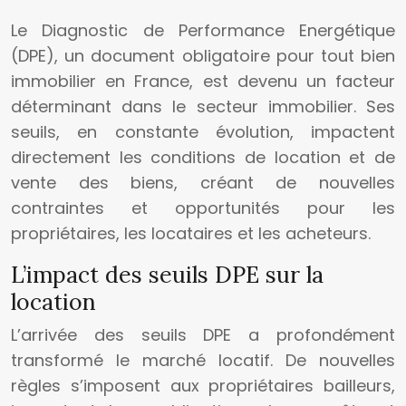
Le Diagnostic de Performance Energétique
(DPE), un document obligatoire pour tout bien
immobilier en France, est devenu un facteur
déterminant dans le secteur immobilier. Ses
seuils, en constante évolution, impactent
directement les conditions de location et de
vente des biens, créant de nouvelles
contraintes et opportunités pour les
propriétaires, les locataires et les acheteurs.
L’impact des seuils DPE sur la
location
L’arrivée des seuils DPE a profondément
transformé le marché locatif. De nouvelles
règles s’imposent aux propriétaires bailleurs,