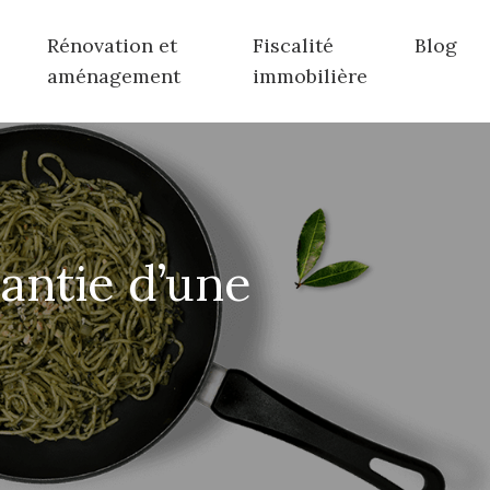
Rénovation et
Fiscalité
Blog
aménagement
immobilière
rantie d’une