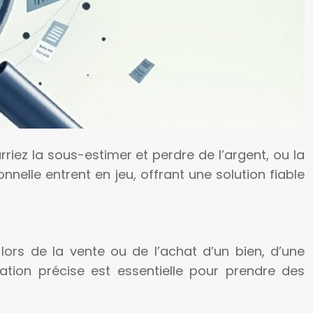
iez la sous-estimer et perdre de l’argent, ou la
nnelle entrent en jeu, offrant une solution fiable
ors de la vente ou de l’achat d’un bien, d’une
tion précise est essentielle pour prendre des