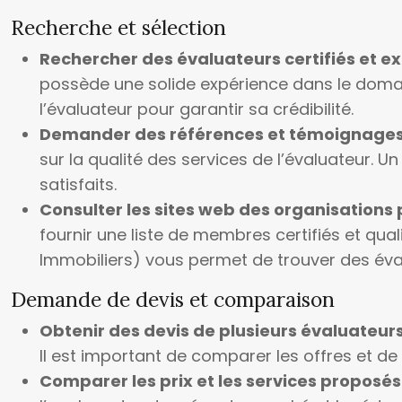
Recherche et sélection
Rechercher des évaluateurs certifiés et 
possède une solide expérience dans le domaine 
l’évaluateur pour garantir sa crédibilité.
Demander des références et témoignages 
sur la qualité des services de l’évaluateur. 
satisfaits.
Consulter les sites web des organisations 
fournir une liste de membres certifiés et qua
Immobiliers) vous permet de trouver des éval
Demande de devis et comparaison
Obtenir des devis de plusieurs évaluateur
Il est important de comparer les offres et de 
Comparer les prix et les services proposés