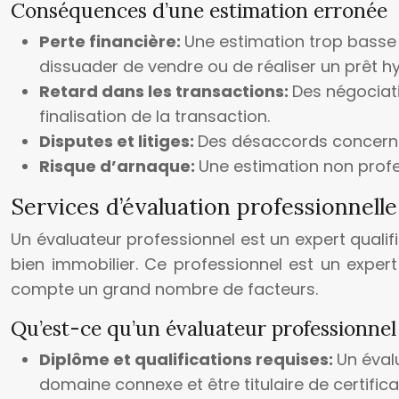
Conséquences d’une estimation erronée
Perte financière:
Une estimation trop basse 
dissuader de vendre ou de réaliser un prêt h
Retard dans les transactions:
Des négociati
finalisation de la transaction.
Disputes et litiges:
Des désaccords concernan
Risque d’arnaque:
Une estimation non profe
Services d’évaluation professionnelle
Un évaluateur professionnel est un expert qualif
bien immobilier. Ce professionnel est un exper
compte un grand nombre de facteurs.
Qu’est-ce qu’un évaluateur professionnel
Diplôme et qualifications requises:
Un éval
domaine connexe et être titulaire de certific