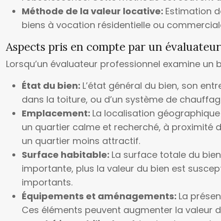
Méthode de la valeur locative:
Estimation d
biens à vocation résidentielle ou commerciale,
Aspects pris en compte par un évaluateur
Lorsqu’un évaluateur professionnel examine un b
État du bien:
L’état général du bien, son entr
dans la toiture, ou d’un système de chauffage
Emplacement:
La localisation géographique
un quartier calme et recherché, à proximité
un quartier moins attractif.
Surface habitable:
La surface totale du bien
importante, plus la valeur du bien est suscep
importants.
Équipements et aménagements:
La présen
Ces éléments peuvent augmenter la valeur du 