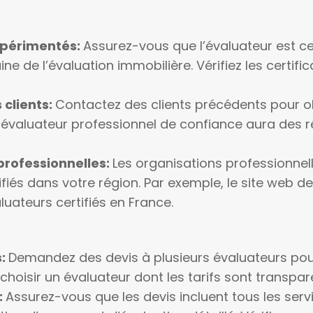
expérimentés:
Assurez-vous que l’évaluateur est ce
de l’évaluation immobilière. Vérifiez les certifica
clients:
Contactez des clients précédents pour 
Un évaluateur professionnel de confiance aura des 
professionnelles:
Les organisations professionnel
lifiés dans votre région. Par exemple, le site web 
uateurs certifiés en France.
s:
Demandez des devis à plusieurs évaluateurs pour
choisir un évaluateur dont les tarifs sont transpar
:
Assurez-vous que les devis incluent tous les servi