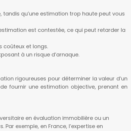
e, tandis qu’une estimation trop haute peut vous
’estimation est contestée, ce qui peut retarder la
s coûteux et longs.
xposant à un risque d’arnaque.
uation rigoureuses pour déterminer la valeur d’un
de fournir une estimation objective, prenant en
versitaire en évaluation immobilière ou un
. Par exemple, en France, l’expertise en