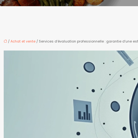
/
Achat et vente
/ Services d’évaluation professionnelle : garantie d’une es