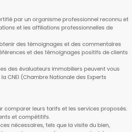
rtifié par un organisme professionnel reconnu et
tions et les affiliations professionnelles de
obtenir des témoignages et des commentaires
références et des témoignages positifs de clients
les des évaluateurs immobiliers peuvent vous
de la CNEI (Chambre Nationale des Experts
 comparer leurs tarifs et les services proposés.
ents et compétitifs.
ces nécessaires, tels que la visite du bien,