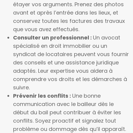
étayer vos arguments. Prenez des photos
avant et après l’entrée dans les lieux, et
conservez toutes les factures des travaux
que vous avez effectués.
Consulter un professionnel :
Un avocat
spécialisé en droit immobilier ou un
syndicat de locataires peuvent vous fournir
des conseils et une assistance juridique
adaptés. Leur expertise vous aidera à
comprendre vos droits et les démarches à
suivre.
Prévenir les conflits :
Une bonne
communication avec le bailleur dès le
début du bail peut contribuer à éviter les
conflits. Soyez proactif et signalez tout
problème ou dommage dès qu’il apparaît.