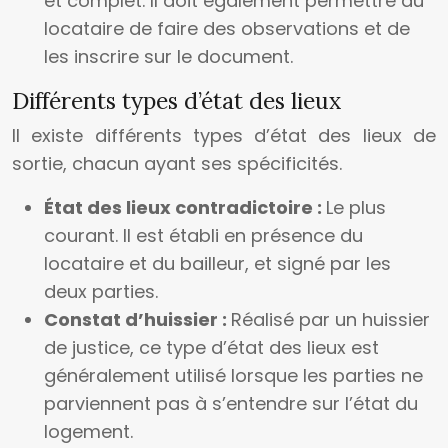
et complet. Il doit également permettre au
locataire de faire des observations et de
les inscrire sur le document.
Différents types d’état des lieux
Il existe différents types d’état des lieux de
sortie, chacun ayant ses spécificités.
État des lieux contradictoire :
Le plus
courant. Il est établi en présence du
locataire et du bailleur, et signé par les
deux parties.
Constat d’huissier :
Réalisé par un huissier
de justice, ce type d’état des lieux est
généralement utilisé lorsque les parties ne
parviennent pas à s’entendre sur l’état du
logement.