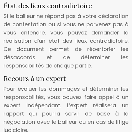
État des lieux contradictoire
Si le bailleur ne répond pas à votre déclaration
de contestation ou si vous ne parvenez pas à
vous entendre, vous pouvez demander la
réalisation d’un état des lieux contradictoire.
Ce document permet de répertorier les
désaccords et de déterminer les
responsabilités de chaque partie.
Recours à un expert
Pour évaluer les dommages et déterminer les
responsabilités, vous pouvez faire appel à un
expert indépendant. L’expert réalisera un
rapport qui pourra servir de base à la
négociation avec le bailleur ou en cas de litige
judiciaire.