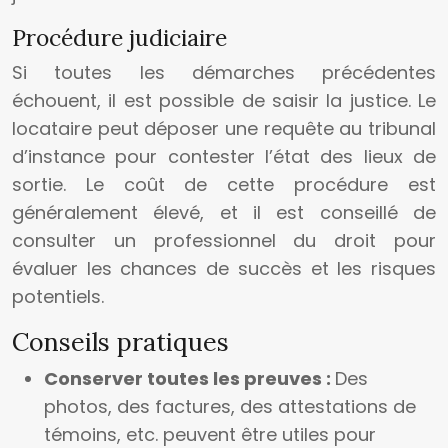
Procédure judiciaire
Si toutes les démarches précédentes
échouent, il est possible de saisir la justice. Le
locataire peut déposer une requête au tribunal
d’instance pour contester l’état des lieux de
sortie. Le coût de cette procédure est
généralement élevé, et il est conseillé de
consulter un professionnel du droit pour
évaluer les chances de succès et les risques
potentiels.
Conseils pratiques
Conserver toutes les preuves :
Des
photos, des factures, des attestations de
témoins, etc. peuvent être utiles pour