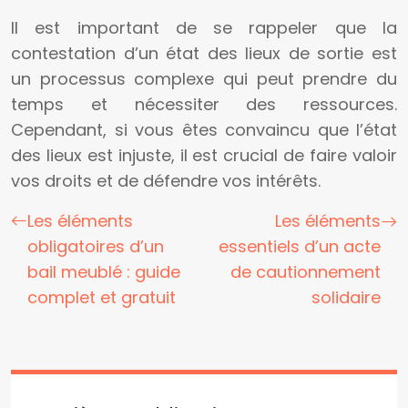
Il est important de se rappeler que la
contestation d’un état des lieux de sortie est
un processus complexe qui peut prendre du
temps et nécessiter des ressources.
Cependant, si vous êtes convaincu que l’état
des lieux est injuste, il est crucial de faire valoir
vos droits et de défendre vos intérêts.
Les éléments
Les éléments
obligatoires d’un
essentiels d’un acte
bail meublé : guide
de cautionnement
complet et gratuit
solidaire