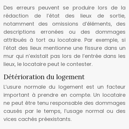
Des erreurs peuvent se produire lors de la
rédaction de l’état des lieux de sortie,
notamment des omissions d’éléments, des
descriptions erronées ou des dommages
attribués à tort au locataire. Par exemple, si
l’état des lieux mentionne une fissure dans un
mur qui n’existait pas lors de l’entrée dans les
lieux, le locataire peut le contester.
Détérioration du logement
L’usure normale du logement est un facteur
important à prendre en compte. Un locataire
ne peut être tenu responsable des dommages
causés par le temps, l’usage normal ou des
vices cachés préexistants.