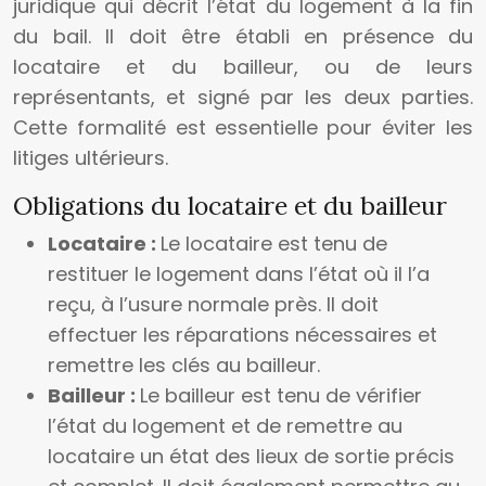
juridique qui décrit l’état du logement à la fin
du bail. Il doit être établi en présence du
locataire et du bailleur, ou de leurs
représentants, et signé par les deux parties.
Cette formalité est essentielle pour éviter les
litiges ultérieurs.
Obligations du locataire et du bailleur
Locataire :
Le locataire est tenu de
restituer le logement dans l’état où il l’a
reçu, à l’usure normale près. Il doit
effectuer les réparations nécessaires et
remettre les clés au bailleur.
Bailleur :
Le bailleur est tenu de vérifier
l’état du logement et de remettre au
locataire un état des lieux de sortie précis