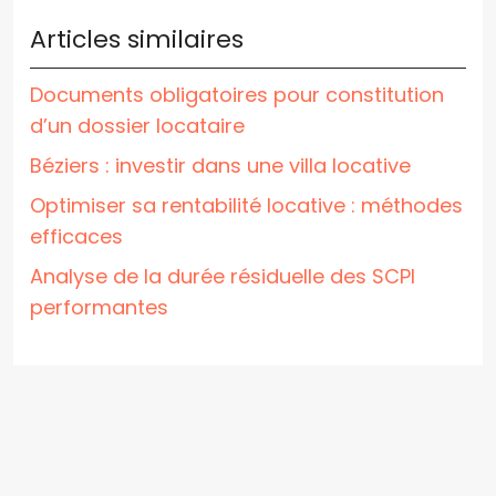
Articles similaires
Documents obligatoires pour constitution
d’un dossier locataire
Béziers : investir dans une villa locative
Optimiser sa rentabilité locative : méthodes
efficaces
Analyse de la durée résiduelle des SCPI
performantes