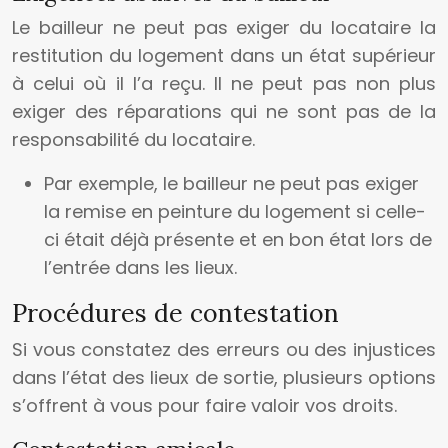
Le bailleur ne peut pas exiger du locataire la
restitution du logement dans un état supérieur
à celui où il l’a reçu. Il ne peut pas non plus
exiger des réparations qui ne sont pas de la
responsabilité du locataire.
Par exemple, le bailleur ne peut pas exiger
la remise en peinture du logement si celle-
ci était déjà présente et en bon état lors de
l’entrée dans les lieux.
Procédures de contestation
Si vous constatez des erreurs ou des injustices
dans l’état des lieux de sortie, plusieurs options
s’offrent à vous pour faire valoir vos droits.