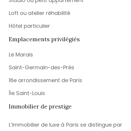
Studio ou petit appartement
Loft ou atelier réhabilité
Hôtel particulier
Emplacements privilégiés
Le Marais
Saint-Germain-des-Prés
16e arrondissement de Paris
Île Saint-Louis
Immobilier de prestige
L’immobilier de luxe à Paris se distingue par