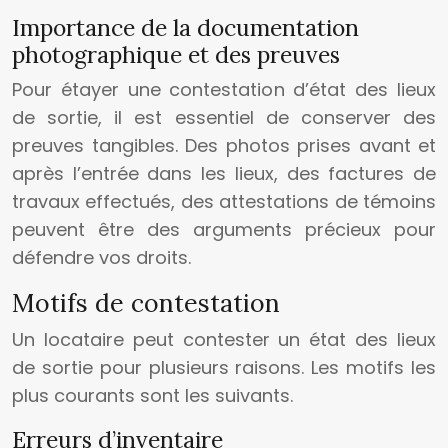
Importance de la documentation
photographique et des preuves
Pour étayer une contestation d’état des lieux
de sortie, il est essentiel de conserver des
preuves tangibles. Des photos prises avant et
après l’entrée dans les lieux, des factures de
travaux effectués, des attestations de témoins
peuvent être des arguments précieux pour
défendre vos droits.
Motifs de contestation
Un locataire peut contester un état des lieux
de sortie pour plusieurs raisons. Les motifs les
plus courants sont les suivants.
Erreurs d’inventaire