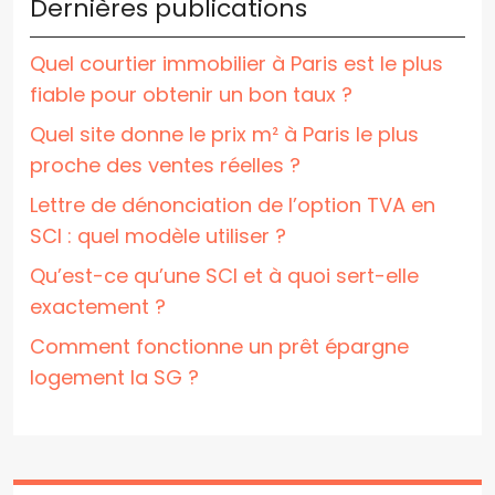
Dernières publications
Quel courtier immobilier à Paris est le plus
fiable pour obtenir un bon taux ?
Quel site donne le prix m² à Paris le plus
proche des ventes réelles ?
Lettre de dénonciation de l’option TVA en
SCI : quel modèle utiliser ?
Qu’est-ce qu’une SCI et à quoi sert-elle
exactement ?
Comment fonctionne un prêt épargne
logement la SG ?