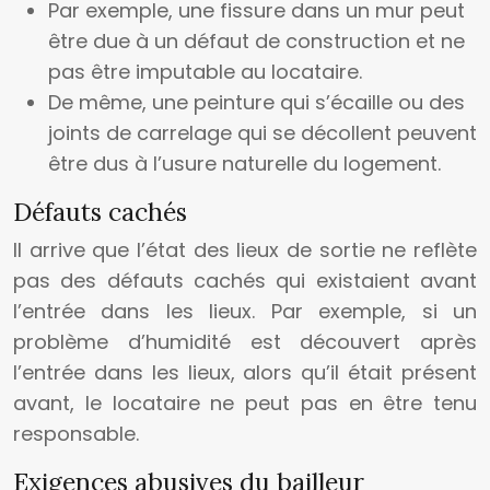
Par exemple, une fissure dans un mur peut
être due à un défaut de construction et ne
pas être imputable au locataire.
De même, une peinture qui s’écaille ou des
joints de carrelage qui se décollent peuvent
être dus à l’usure naturelle du logement.
Défauts cachés
Il arrive que l’état des lieux de sortie ne reflète
pas des défauts cachés qui existaient avant
l’entrée dans les lieux. Par exemple, si un
problème d’humidité est découvert après
l’entrée dans les lieux, alors qu’il était présent
avant, le locataire ne peut pas en être tenu
responsable.
Exigences abusives du bailleur