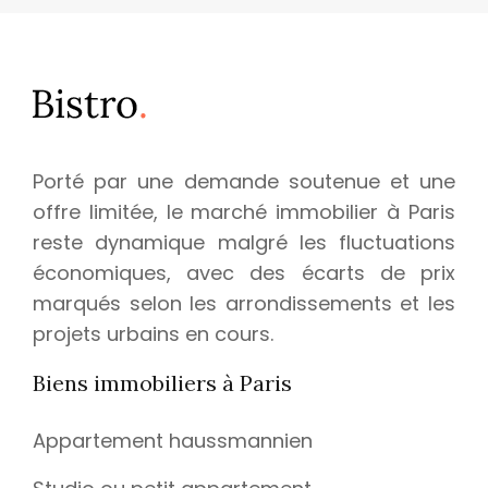
Porté par une demande soutenue et une
offre limitée, le marché immobilier à Paris
reste dynamique malgré les fluctuations
économiques, avec des écarts de prix
marqués selon les arrondissements et les
projets urbains en cours.
Biens immobiliers à Paris
Appartement haussmannien