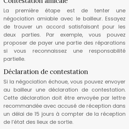
Contestation amicale
La première étape est de tenter une
négociation amiable avec le bailleur. Essayez
de trouver un accord satisfaisant pour les
deux parties. Par exemple, vous pouvez
proposer de payer une partie des réparations
si vous reconnaissez une responsabilité
partielle.
Déclaration de contestation
Si la négociation échoue, vous pouvez envoyer
au bailleur une déclaration de contestation.
Cette déclaration doit être envoyée par lettre
recommandée avec accusé de réception dans
un délai de 15 jours à compter de la réception
de l’état des lieux de sortie.