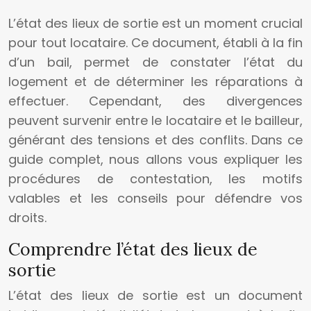
L’état des lieux de sortie est un moment crucial
pour tout locataire. Ce document, établi à la fin
d’un bail, permet de constater l’état du
logement et de déterminer les réparations à
effectuer. Cependant, des divergences
peuvent survenir entre le locataire et le bailleur,
générant des tensions et des conflits. Dans ce
guide complet, nous allons vous expliquer les
procédures de contestation, les motifs
valables et les conseils pour défendre vos
droits.
Comprendre l’état des lieux de
sortie
L’état des lieux de sortie est un document