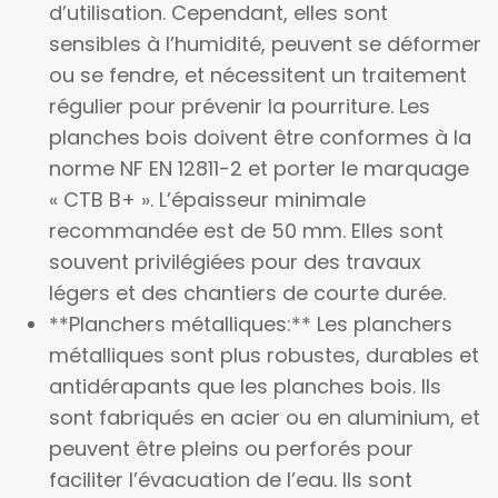
d’utilisation. Cependant, elles sont
sensibles à l’humidité, peuvent se déformer
ou se fendre, et nécessitent un traitement
régulier pour prévenir la pourriture. Les
planches bois doivent être conformes à la
norme NF EN 12811-2 et porter le marquage
« CTB B+ ». L’épaisseur minimale
recommandée est de 50 mm. Elles sont
souvent privilégiées pour des travaux
légers et des chantiers de courte durée.
**Planchers métalliques:** Les planchers
métalliques sont plus robustes, durables et
antidérapants que les planches bois. Ils
sont fabriqués en acier ou en aluminium, et
peuvent être pleins ou perforés pour
faciliter l’évacuation de l’eau. Ils sont