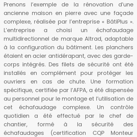
Prenons l’exemple de la rénovation d’une
ancienne maison en pierre avec une façade
complexe, réalisée par l’entreprise « BâtiPlus ».
L’entreprise a choisi un échafaudage
multidirectionnel de marque Altrad, adaptable
à la configuration du bâtiment. Les planchers
étaient en acier antidérapant, avec des garde-
corps intégrés. Des filets de sécurité ont été
installés en complément pour protéger les
ouvriers en cas de chute. Une formation
spécifique, certifiée par l’AFPA, a été dispensée
au personnel pour le montage et l’utilisation de
cet échafaudage complexe. Un contrôle
quotidien a été effectué par le chef de
chantier, formé à la sécurité des
échafaudages (certification CQP Monteur