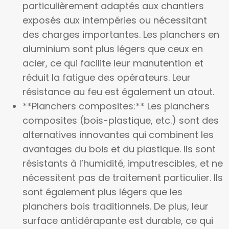
particulièrement adaptés aux chantiers
exposés aux intempéries ou nécessitant
des charges importantes. Les planchers en
aluminium sont plus légers que ceux en
acier, ce qui facilite leur manutention et
réduit la fatigue des opérateurs. Leur
résistance au feu est également un atout.
**Planchers composites:** Les planchers
composites (bois-plastique, etc.) sont des
alternatives innovantes qui combinent les
avantages du bois et du plastique. Ils sont
résistants à l’humidité, imputrescibles, et ne
nécessitent pas de traitement particulier. Ils
sont également plus légers que les
planchers bois traditionnels. De plus, leur
surface antidérapante est durable, ce qui