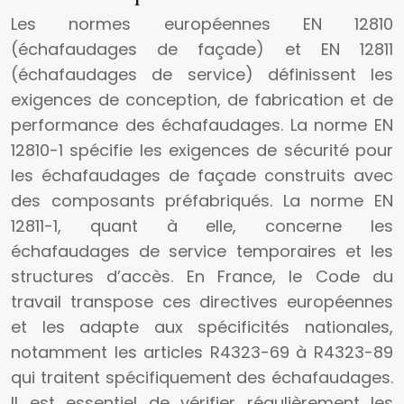
Les normes européennes EN 12810
(échafaudages de façade) et EN 12811
(échafaudages de service) définissent les
exigences de conception, de fabrication et de
performance des échafaudages. La norme EN
12810-1 spécifie les exigences de sécurité pour
les échafaudages de façade construits avec
des composants préfabriqués. La norme EN
12811-1, quant à elle, concerne les
échafaudages de service temporaires et les
structures d’accès. En France, le Code du
travail transpose ces directives européennes
et les adapte aux spécificités nationales,
notamment les articles R4323-69 à R4323-89
qui traitent spécifiquement des échafaudages.
Il est essentiel de vérifier régulièrement les