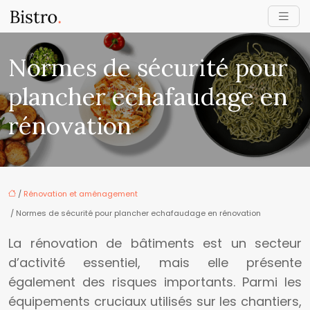
Normes de sécurité pour
plancher echafaudage en
rénovation
/
Rénovation et aménagement
/ Normes de sécurité pour plancher echafaudage en rénovation
La rénovation de bâtiments est un secteur
d’activité essentiel, mais elle présente
également des risques importants. Parmi les
équipements cruciaux utilisés sur les chantiers,