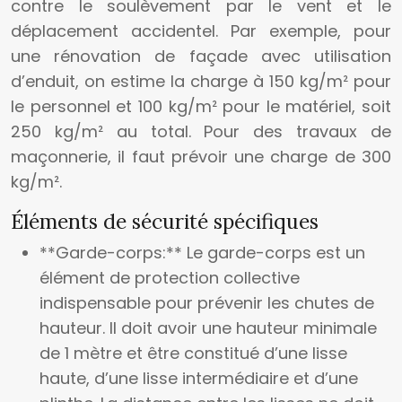
contre le soulèvement par le vent et le
déplacement accidentel. Par exemple, pour
une rénovation de façade avec utilisation
d’enduit, on estime la charge à 150 kg/m² pour
le personnel et 100 kg/m² pour le matériel, soit
250 kg/m² au total. Pour des travaux de
maçonnerie, il faut prévoir une charge de 300
kg/m².
Éléments de sécurité spécifiques
**Garde-corps:** Le garde-corps est un
élément de protection collective
indispensable pour prévenir les chutes de
hauteur. Il doit avoir une hauteur minimale
de 1 mètre et être constitué d’une lisse
haute, d’une lisse intermédiaire et d’une