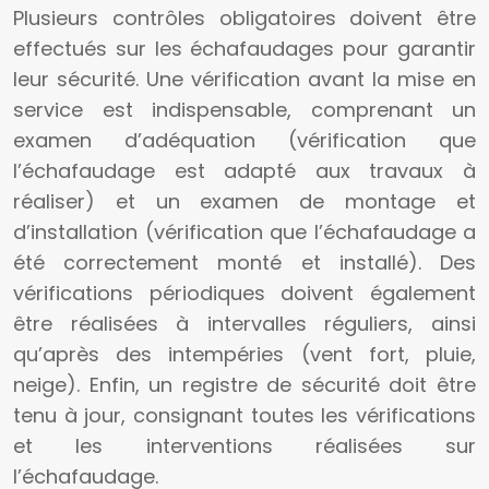
Plusieurs contrôles obligatoires doivent être
effectués sur les échafaudages pour garantir
leur sécurité. Une vérification avant la mise en
service est indispensable, comprenant un
examen d’adéquation (vérification que
l’échafaudage est adapté aux travaux à
réaliser) et un examen de montage et
d’installation (vérification que l’échafaudage a
été correctement monté et installé). Des
vérifications périodiques doivent également
être réalisées à intervalles réguliers, ainsi
qu’après des intempéries (vent fort, pluie,
neige). Enfin, un registre de sécurité doit être
tenu à jour, consignant toutes les vérifications
et les interventions réalisées sur
l’échafaudage.