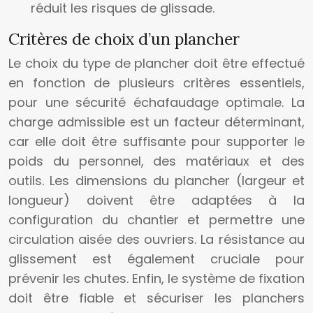
réduit les risques de glissade.
Critères de choix d’un plancher
Le choix du type de plancher doit être effectué
en fonction de plusieurs critères essentiels,
pour une sécurité échafaudage optimale. La
charge admissible est un facteur déterminant,
car elle doit être suffisante pour supporter le
poids du personnel, des matériaux et des
outils. Les dimensions du plancher (largeur et
longueur) doivent être adaptées à la
configuration du chantier et permettre une
circulation aisée des ouvriers. La résistance au
glissement est également cruciale pour
prévenir les chutes. Enfin, le système de fixation
doit être fiable et sécuriser les planchers