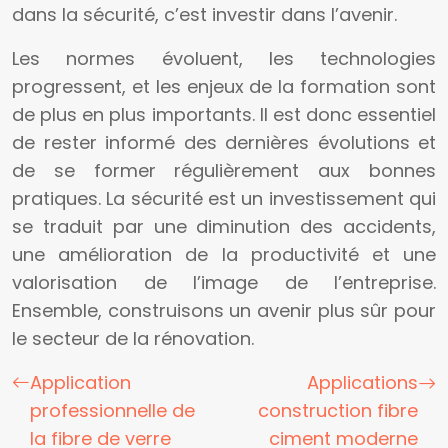
dans la sécurité, c’est investir dans l’avenir.
Les normes évoluent, les technologies
progressent, et les enjeux de la formation sont
de plus en plus importants. Il est donc essentiel
de rester informé des dernières évolutions et
de se former régulièrement aux bonnes
pratiques. La sécurité est un investissement qui
se traduit par une diminution des accidents,
une amélioration de la productivité et une
valorisation de l’image de l’entreprise.
Ensemble, construisons un avenir plus sûr pour
le secteur de la rénovation.
Application
Applications
professionnelle de
construction fibre
la fibre de verre
ciment moderne