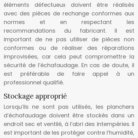
éléments défectueux doivent être réalisés
avec des pièces de rechange conformes aux
normes et en respectant les
recommandations du fabricant. Il est
important de ne pas utiliser de pièces non
conformes ou de réaliser des réparations
improvisées, car cela peut compromettre la
sécurité de l’échafaudage. En cas de doute, il
est préférable de faire appel à un
professionnel qualifié.
Stockage approprié
Lorsqu’ils ne sont pas utilisés, les planchers
d’échafaudage doivent être stockés dans un
endroit sec et ventilé, à l’abri des intempéries. Il
est important de les protéger contre l’humidité,