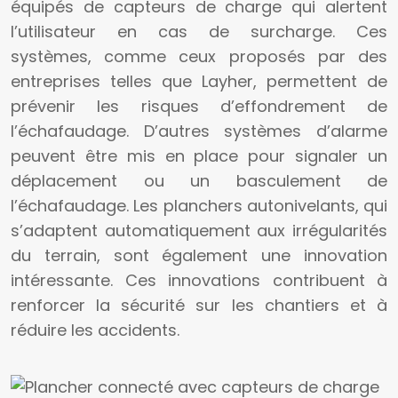
équipés de capteurs de charge qui alertent
l’utilisateur en cas de surcharge. Ces
systèmes, comme ceux proposés par des
entreprises telles que Layher, permettent de
prévenir les risques d’effondrement de
l’échafaudage. D’autres systèmes d’alarme
peuvent être mis en place pour signaler un
déplacement ou un basculement de
l’échafaudage. Les planchers autonivelants, qui
s’adaptent automatiquement aux irrégularités
du terrain, sont également une innovation
intéressante. Ces innovations contribuent à
renforcer la sécurité sur les chantiers et à
réduire les accidents.