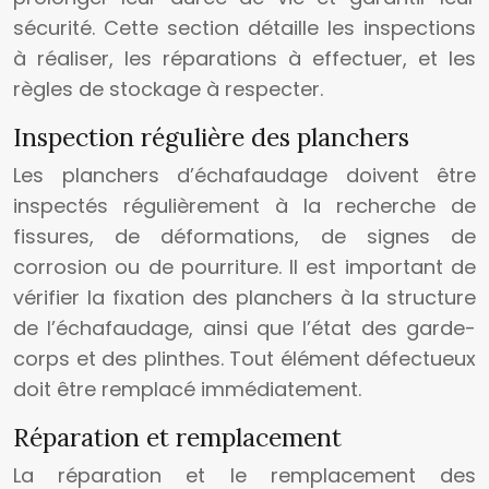
sécurité. Cette section détaille les inspections
à réaliser, les réparations à effectuer, et les
règles de stockage à respecter.
Inspection régulière des planchers
Les planchers d’échafaudage doivent être
inspectés régulièrement à la recherche de
fissures, de déformations, de signes de
corrosion ou de pourriture. Il est important de
vérifier la fixation des planchers à la structure
de l’échafaudage, ainsi que l’état des garde-
corps et des plinthes. Tout élément défectueux
doit être remplacé immédiatement.
Réparation et remplacement
La réparation et le remplacement des