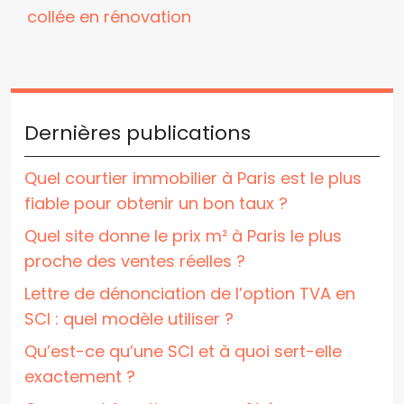
collée en rénovation
Dernières publications
Quel courtier immobilier à Paris est le plus
fiable pour obtenir un bon taux ?
Quel site donne le prix m² à Paris le plus
proche des ventes réelles ?
Lettre de dénonciation de l’option TVA en
SCI : quel modèle utiliser ?
Qu’est-ce qu’une SCI et à quoi sert-elle
exactement ?