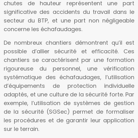
chutes de hauteur représentent une part
significative des accidents du travail dans le
secteur du BTP, et une part non négligeable
concerne les échafaudages.
De nombreux chantiers démontrent qu’il est
possible d’allier sécurité et efficacité. Ces
chantiers se caractérisent par une formation
rigoureuse du personnel, une vérification
systématique des échafaudages, l’utilisation
d’équipements de protection individuelle
adaptés, et une culture de la sécurité forte. Par
exemple, l’utilisation de systèmes de gestion
de la sécurité (SGSec) permet de formaliser
les procédures et de garantir leur application
sur le terrain.