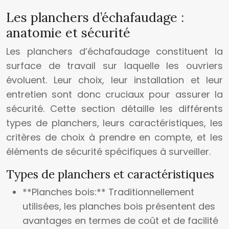
Les planchers d’échafaudage :
anatomie et sécurité
Les planchers d’échafaudage constituent la
surface de travail sur laquelle les ouvriers
évoluent. Leur choix, leur installation et leur
entretien sont donc cruciaux pour assurer la
sécurité. Cette section détaille les différents
types de planchers, leurs caractéristiques, les
critères de choix à prendre en compte, et les
éléments de sécurité spécifiques à surveiller.
Types de planchers et caractéristiques
**Planches bois:** Traditionnellement
utilisées, les planches bois présentent des
avantages en termes de coût et de facilité