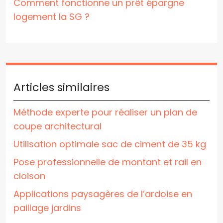
Comment fonctionne un prêt épargne
logement la SG ?
Articles similaires
Méthode experte pour réaliser un plan de
coupe architectural
Utilisation optimale sac de ciment de 35 kg
Pose professionnelle de montant et rail en
cloison
Applications paysagères de l’ardoise en
paillage jardins