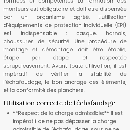
formées et compétentes. La formation des
monteurs est obligatoire et doit être dispensée
par un organisme agréé. L’utilisation
d’équipements de protection individuelle (EPI)
est indispensable : casque, harnais,
chaussures de sécurité. Une procédure de
montage et démontage doit être établie,
étape par étape, et respectée
scrupuleusement. Avant toute utilisation, il est
impératif de vérifier la stabilité de
l’échafaudage, le bon ancrage des éléments,
et la conformité des planchers.
Utilisation correcte de l’échafaudage
**Respect de la charge admissible:** Il est
impératif de ne pas dépasser la charge
admissible de l’échafaudage, sous peine