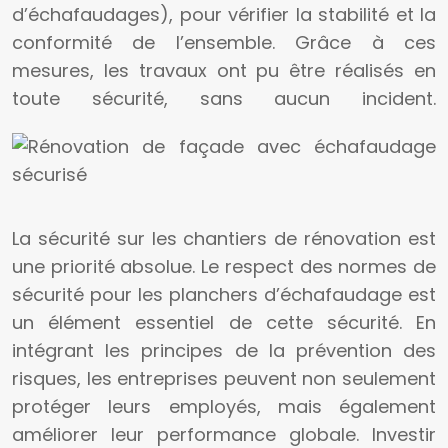
d’échafaudages), pour vérifier la stabilité et la
conformité de l’ensemble. Grâce à ces
mesures, les travaux ont pu être réalisés en
toute sécurité, sans aucun incident.
La sécurité sur les chantiers de rénovation est
une priorité absolue. Le respect des normes de
sécurité pour les planchers d’échafaudage est
un élément essentiel de cette sécurité. En
intégrant les principes de la prévention des
risques, les entreprises peuvent non seulement
protéger leurs employés, mais également
améliorer leur performance globale. Investir