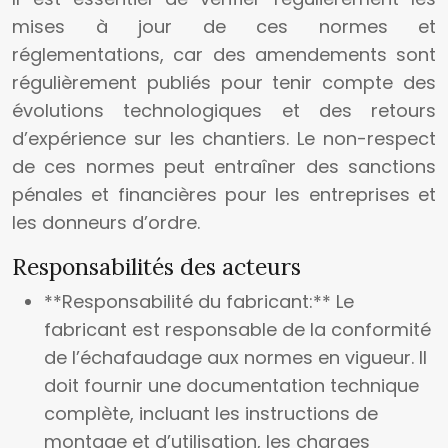
mises à jour de ces normes et
réglementations, car des amendements sont
régulièrement publiés pour tenir compte des
évolutions technologiques et des retours
d’expérience sur les chantiers. Le non-respect
de ces normes peut entraîner des sanctions
pénales et financières pour les entreprises et
les donneurs d’ordre.
Responsabilités des acteurs
**Responsabilité du fabricant:** Le
fabricant est responsable de la conformité
de l’échafaudage aux normes en vigueur. Il
doit fournir une documentation technique
complète, incluant les instructions de
montage et d’utilisation, les charges