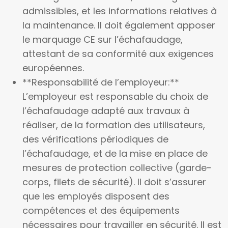
admissibles, et les informations relatives à
la maintenance. Il doit également apposer
le marquage CE sur l’échafaudage,
attestant de sa conformité aux exigences
européennes.
**Responsabilité de l’employeur:**
L’employeur est responsable du choix de
l’échafaudage adapté aux travaux à
réaliser, de la formation des utilisateurs,
des vérifications périodiques de
l’échafaudage, et de la mise en place de
mesures de protection collective (garde-
corps, filets de sécurité). Il doit s’assurer
que les employés disposent des
compétences et des équipements
nécessaires pour travailler en sécurité. Il est