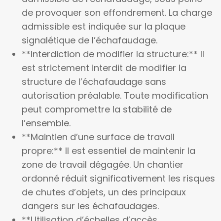
de provoquer son effondrement. La charge
admissible est indiquée sur la plaque
signalétique de l’échafaudage.
**Interdiction de modifier la structure:** Il
est strictement interdit de modifier la
structure de l’échafaudage sans
autorisation préalable. Toute modification
peut compromettre la stabilité de
l’ensemble.
**Maintien d’une surface de travail
propre:** Il est essentiel de maintenir la
zone de travail dégagée. Un chantier
ordonné réduit significativement les risques
de chutes d’objets, un des principaux
dangers sur les échafaudages.
**Utilisation d’échelles d’accès