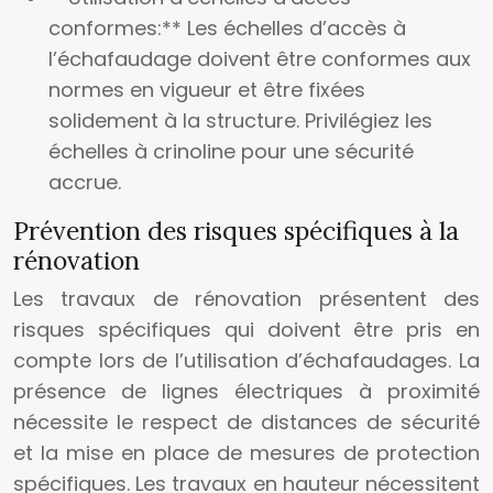
conformes:** Les échelles d’accès à
l’échafaudage doivent être conformes aux
normes en vigueur et être fixées
solidement à la structure. Privilégiez les
échelles à crinoline pour une sécurité
accrue.
Prévention des risques spécifiques à la
rénovation
Les travaux de rénovation présentent des
risques spécifiques qui doivent être pris en
compte lors de l’utilisation d’échafaudages. La
présence de lignes électriques à proximité
nécessite le respect de distances de sécurité
et la mise en place de mesures de protection
spécifiques. Les travaux en hauteur nécessitent