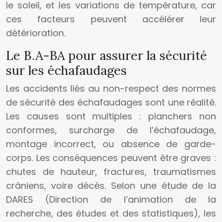
le soleil, et les variations de température, car
ces facteurs peuvent accélérer leur
détérioration.
Le B.A-BA pour assurer la sécurité
sur les échafaudages
Les accidents liés au non-respect des normes
de sécurité des échafaudages sont une réalité.
Les causes sont multiples : planchers non
conformes, surcharge de l’échafaudage,
montage incorrect, ou absence de garde-
corps. Les conséquences peuvent être graves :
chutes de hauteur, fractures, traumatismes
crâniens, voire décès. Selon une étude de la
DARES (Direction de l’animation de la
recherche, des études et des statistiques), les