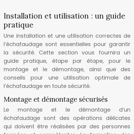
Installation et utilisation : un guide
pratique
Une installation et une utilisation correctes de
l’échafaudage sont essentielles pour garantir
la sécurité. Cette section vous fournira un
guide pratique, étape par étape, pour le
montage et le démontage, ainsi que des
conseils pour une utilisation optimale de
l’échafaudage en toute sécurité.
Montage et démontage sécurisés
Le montage et le démontage d’un
échafaudage sont des opérations délicates
qui doivent être réalisées par des personnes