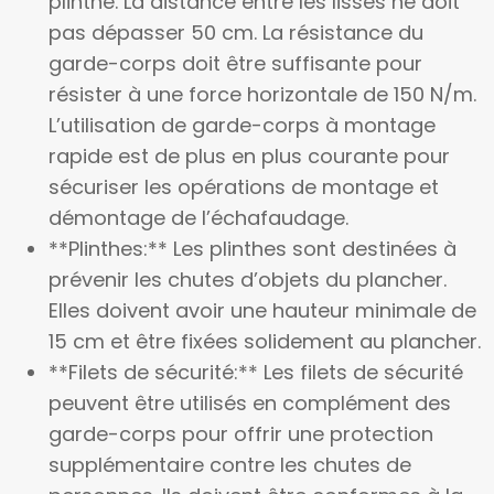
plinthe. La distance entre les lisses ne doit
pas dépasser 50 cm. La résistance du
garde-corps doit être suffisante pour
résister à une force horizontale de 150 N/m.
L’utilisation de garde-corps à montage
rapide est de plus en plus courante pour
sécuriser les opérations de montage et
démontage de l’échafaudage.
**Plinthes:** Les plinthes sont destinées à
prévenir les chutes d’objets du plancher.
Elles doivent avoir une hauteur minimale de
15 cm et être fixées solidement au plancher.
**Filets de sécurité:** Les filets de sécurité
peuvent être utilisés en complément des
garde-corps pour offrir une protection
supplémentaire contre les chutes de