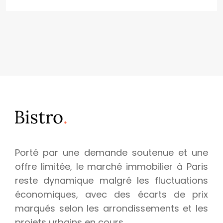
Porté par une demande soutenue et une
offre limitée, le marché immobilier à Paris
reste dynamique malgré les fluctuations
économiques, avec des écarts de prix
marqués selon les arrondissements et les
projets urbains en cours.