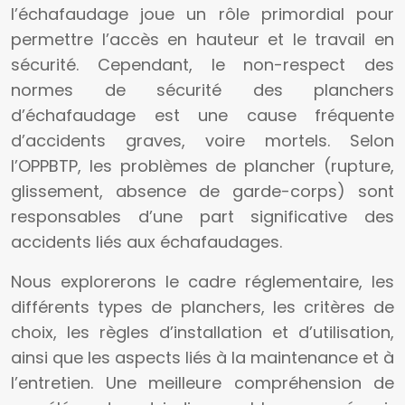
l’échafaudage joue un rôle primordial pour
permettre l’accès en hauteur et le travail en
sécurité. Cependant, le non-respect des
normes de sécurité des planchers
d’échafaudage est une cause fréquente
d’accidents graves, voire mortels. Selon
l’OPPBTP, les problèmes de plancher (rupture,
glissement, absence de garde-corps) sont
responsables d’une part significative des
accidents liés aux échafaudages.
Nous explorerons le cadre réglementaire, les
différents types de planchers, les critères de
choix, les règles d’installation et d’utilisation,
ainsi que les aspects liés à la maintenance et à
l’entretien. Une meilleure compréhension de