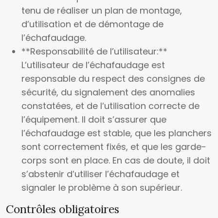
tenu de réaliser un plan de montage,
d’utilisation et de démontage de
l’échafaudage.
**Responsabilité de l’utilisateur:**
L’utilisateur de l’échafaudage est
responsable du respect des consignes de
sécurité, du signalement des anomalies
constatées, et de l’utilisation correcte de
l’équipement. Il doit s’assurer que
l’échafaudage est stable, que les planchers
sont correctement fixés, et que les garde-
corps sont en place. En cas de doute, il doit
s’abstenir d’utiliser l’échafaudage et
signaler le problème à son supérieur.
Contrôles obligatoires