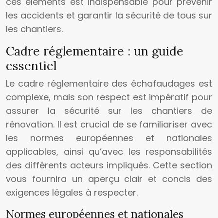
ces éléments est indispensable pour prévenir
les accidents et garantir la sécurité de tous sur
les chantiers.
Cadre réglementaire : un guide
essentiel
Le cadre réglementaire des échafaudages est
complexe, mais son respect est impératif pour
assurer la sécurité sur les chantiers de
rénovation. Il est crucial de se familiariser avec
les normes européennes et nationales
applicables, ainsi qu’avec les responsabilités
des différents acteurs impliqués. Cette section
vous fournira un aperçu clair et concis des
exigences légales à respecter.
Normes européennes et nationales