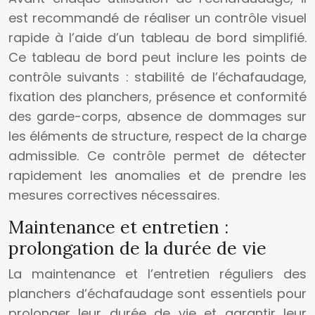
est recommandé de réaliser un contrôle visuel
rapide à l’aide d’un tableau de bord simplifié.
Ce tableau de bord peut inclure les points de
contrôle suivants : stabilité de l’échafaudage,
fixation des planchers, présence et conformité
des garde-corps, absence de dommages sur
les éléments de structure, respect de la charge
admissible. Ce contrôle permet de détecter
rapidement les anomalies et de prendre les
mesures correctives nécessaires.
Maintenance et entretien :
prolongation de la durée de vie
La maintenance et l’entretien réguliers des
planchers d’échafaudage sont essentiels pour
prolonger leur durée de vie et garantir leur