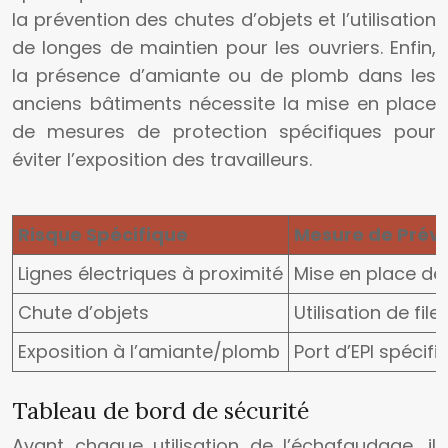
la prévention des chutes d’objets et l’utilisation
de longes de maintien pour les ouvriers. Enfin,
la présence d’amiante ou de plomb dans les
anciens bâtiments nécessite la mise en place
de mesures de protection spécifiques pour
éviter l’exposition des travailleurs.
Risque Spécifique
Mesure de Prév
Lignes électriques à proximité
Mise en place de
Chute d’objets
Utilisation de fil
Exposition à l’amiante/plomb
Port d’EPI spécif
Tableau de bord de sécurité
Avant chaque utilisation de l’échafaudage, il