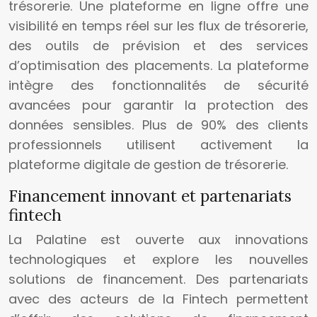
trésorerie. Une plateforme en ligne offre une
visibilité en temps réel sur les flux de trésorerie,
des outils de prévision et des services
d’optimisation des placements. La plateforme
intègre des fonctionnalités de sécurité
avancées pour garantir la protection des
données sensibles. Plus de 90% des clients
professionnels utilisent activement la
plateforme digitale de gestion de trésorerie.
Financement innovant et partenariats
fintech
La Palatine est ouverte aux innovations
technologiques et explore les nouvelles
solutions de financement. Des partenariats
avec des acteurs de la Fintech permettent