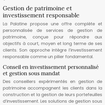
Gestion de patrimoine et
investissement responsable
La Palatine propose une offre complète et
personnalisée de services de gestion de
patrimoine, conçue pour répondre aux
objectifs à court, moyen et long terme de ses
clients. Son approche intègre l’investissement
responsable comme un pilier fondamental.
Conseil en investissement personnalisé
et gestion sous mandat
Des conseillers expérimentés en gestion de
patrimoine accompagnent les clients dans la
construction et la gestion de leurs portefeuilles
d’investissement. Les solutions de gestion sous