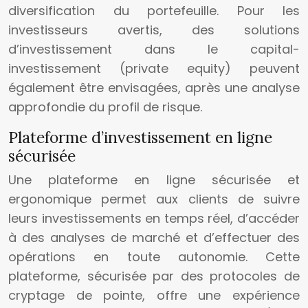
diversification du portefeuille. Pour les
investisseurs avertis, des solutions
d’investissement dans le capital-
investissement (private equity) peuvent
également être envisagées, après une analyse
approfondie du profil de risque.
Plateforme d’investissement en ligne
sécurisée
Une plateforme en ligne sécurisée et
ergonomique permet aux clients de suivre
leurs investissements en temps réel, d’accéder
à des analyses de marché et d’effectuer des
opérations en toute autonomie. Cette
plateforme, sécurisée par des protocoles de
cryptage de pointe, offre une expérience