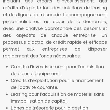
incluant des crédits d’investissement, des
crédits d’exploitation, des solutions de leasing
et des lignes de trésorerie. L’accompagnement
personnalisé est au cœur de la démarche,
avec une analyse approfondie des besoins et
des objectifs de chaque entreprise. Un
processus d’octroi de crédit rapide et efficace
permet aux entreprises de disposer
rapidement des fonds nécessaires.
Crédits d’investissement pour l’acquisition
de biens d’équipement.
Crédits d’exploitation pour le financement
de l’activité courante.
Leasing pour l’acquisition de matériel sans
immobilisation de capital.
Lignes de trésorerie pour la gestion