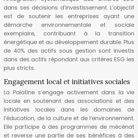
dans ses décisions d’investissement. L’objectif
est de soutenir les entreprises ayant une
démarche environnementale et sociale
exemplaire, contribuant à la transition
énergétique et au développement durable. Plus
de 40% des actifs sous gestion sont investis
dans des actifs répondant aux critères ESG les
plus stricts.
Engagement local et initiatives sociales
La Palatine s’engage activement dans la vie
locale en soutenant des associations et des
initiatives locales dans les domaines de
l’éducation, de la culture et de l’environnement.
Elle participe à des programmes de mécénat
et reverse une partie de ses bénéfices à des