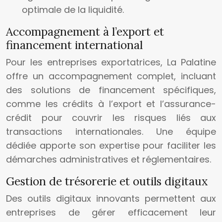
optimale de la liquidité.
Accompagnement à l’export et
financement international
Pour les entreprises exportatrices, La Palatine
offre un accompagnement complet, incluant
des solutions de financement spécifiques,
comme les crédits à l’export et l’assurance-
crédit pour couvrir les risques liés aux
transactions internationales. Une équipe
dédiée apporte son expertise pour faciliter les
démarches administratives et réglementaires.
Gestion de trésorerie et outils digitaux
Des outils digitaux innovants permettent aux
entreprises de gérer efficacement leur