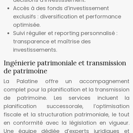
Accès à des fonds d’investissement
exclusifs : diversification et performance
optimisée.
Suivi régulier et reporting personnalisé :
transparence et maîtrise des
investissements.
Ingénierie patrimoniale et transmission
de patrimoine
La Palatine offre un accompagnement
complet pour la planification et la transmission
de patrimoine. Les services incluent la
planification successorale, l’optimisation
fiscale et la structuration patrimoniale, le tout
en conformité avec la législation en vigueur.
Une équipe dédiée d’experts juridiques et