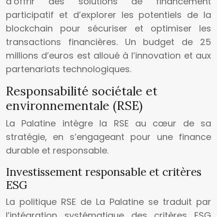
d’offrir des solutions de financement
participatif et d’explorer les potentiels de la
blockchain pour sécuriser et optimiser les
transactions financières. Un budget de 25
millions d’euros est alloué à l’innovation et aux
partenariats technologiques.
Responsabilité sociétale et
environnementale (RSE)
La Palatine intègre la RSE au cœur de sa
stratégie, en s’engageant pour une finance
durable et responsable.
Investissement responsable et critères
ESG
La politique RSE de La Palatine se traduit par
l’intégration systématique des critères ESG