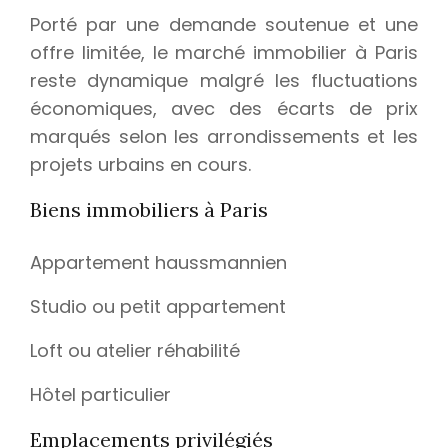
Porté par une demande soutenue et une
offre limitée, le marché immobilier à Paris
reste dynamique malgré les fluctuations
économiques, avec des écarts de prix
marqués selon les arrondissements et les
projets urbains en cours.
Biens immobiliers à Paris
Appartement haussmannien
Studio ou petit appartement
Loft ou atelier réhabilité
Hôtel particulier
Emplacements privilégiés