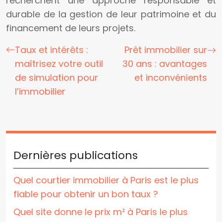
recherchent une approche responsable et
durable de la gestion de leur patrimoine et du
financement de leurs projets.
Taux et intérêts :
Prêt immobilier sur
maîtrisez votre outil
30 ans : avantages
de simulation pour
et inconvénients
l’immobilier
Dernières publications
Quel courtier immobilier à Paris est le plus
fiable pour obtenir un bon taux ?
Quel site donne le prix m² à Paris le plus