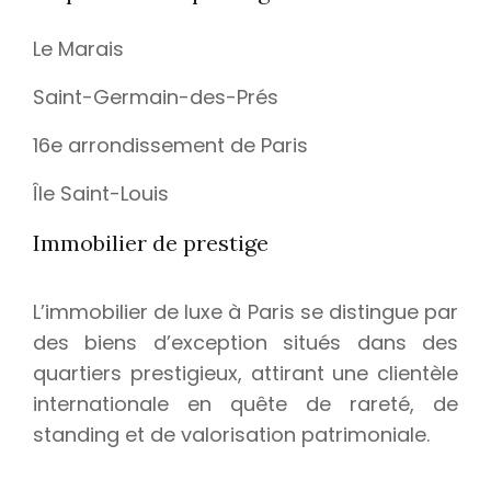
Le Marais
Saint-Germain-des-Prés
16e arrondissement de Paris
Île Saint-Louis
Immobilier de prestige
L’immobilier de luxe à Paris se distingue par
des biens d’exception situés dans des
quartiers prestigieux, attirant une clientèle
internationale en quête de rareté, de
standing et de valorisation patrimoniale.