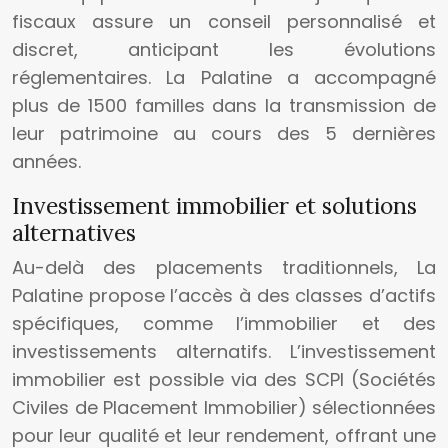
fiscaux assure un conseil personnalisé et
discret, anticipant les évolutions
réglementaires. La Palatine a accompagné
plus de 1500 familles dans la transmission de
leur patrimoine au cours des 5 dernières
années.
Investissement immobilier et solutions
alternatives
Au-delà des placements traditionnels, La
Palatine propose l’accès à des classes d’actifs
spécifiques, comme l’immobilier et des
investissements alternatifs. L’investissement
immobilier est possible via des SCPI (Sociétés
Civiles de Placement Immobilier) sélectionnées
pour leur qualité et leur rendement, offrant une