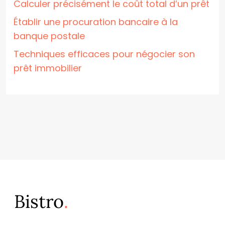
Calculer précisément le coût total d’un prêt
Établir une procuration bancaire à la
banque postale
Techniques efficaces pour négocier son
prêt immobilier