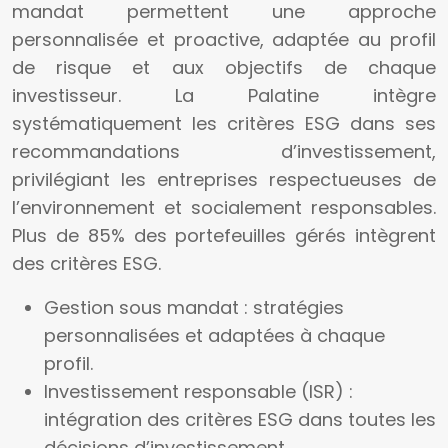
mandat permettent une approche
personnalisée et proactive, adaptée au profil
de risque et aux objectifs de chaque
investisseur. La Palatine intègre
systématiquement les critères ESG dans ses
recommandations d’investissement,
privilégiant les entreprises respectueuses de
l’environnement et socialement responsables.
Plus de 85% des portefeuilles gérés intègrent
des critères ESG.
Gestion sous mandat : stratégies
personnalisées et adaptées à chaque
profil.
Investissement responsable (ISR) :
intégration des critères ESG dans toutes les
décisions d’investissement.