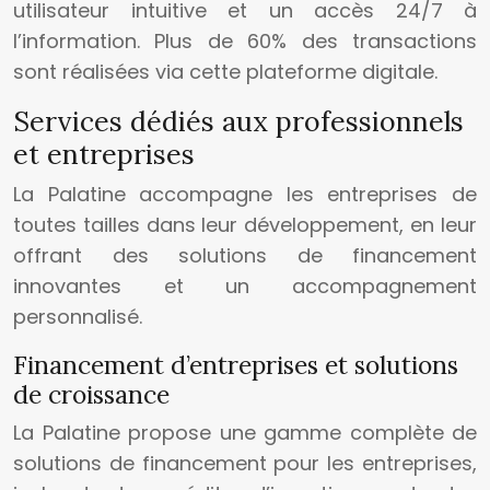
utilisateur intuitive et un accès 24/7 à
l’information. Plus de 60% des transactions
sont réalisées via cette plateforme digitale.
Services dédiés aux professionnels
et entreprises
La Palatine accompagne les entreprises de
toutes tailles dans leur développement, en leur
offrant des solutions de financement
innovantes et un accompagnement
personnalisé.
Financement d’entreprises et solutions
de croissance
La Palatine propose une gamme complète de
solutions de financement pour les entreprises,