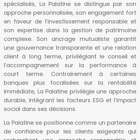
spécialisés, La Palatine se distingue par son
approche personnalisée, son engagement fort
en faveur de l’investissement responsable et
son expertise dans la gestion de patrimoine
complexe. Son ancrage mutualiste garantit
une gouvernance transparente et une relation
client à long terme, privilégiant le conseil et
l’accompagnement sur la performance à
court terme. Contrairement à certaines
banques plus focalisées sur la rentabilité
immédiate, La Palatine privilégie une approche
durable, intégrant les facteurs ESG et l’impact
social dans ses décisions.
La Palatine se positionne comme un partenaire
de confiance pour les clients exigeants qui