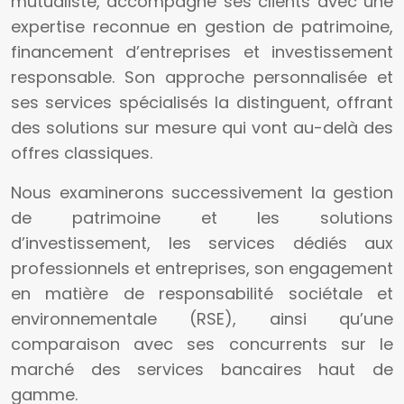
mutualiste, accompagne ses clients avec une
expertise reconnue en gestion de patrimoine,
financement d’entreprises et investissement
responsable. Son approche personnalisée et
ses services spécialisés la distinguent, offrant
des solutions sur mesure qui vont au-delà des
offres classiques.
Nous examinerons successivement la gestion
de patrimoine et les solutions
d’investissement, les services dédiés aux
professionnels et entreprises, son engagement
en matière de responsabilité sociétale et
environnementale (RSE), ainsi qu’une
comparaison avec ses concurrents sur le
marché des services bancaires haut de
gamme.