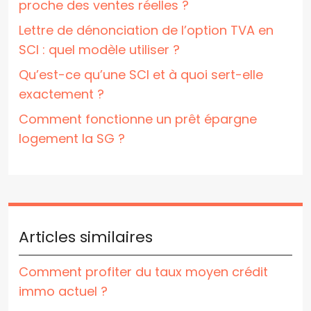
proche des ventes réelles ?
Lettre de dénonciation de l’option TVA en
SCI : quel modèle utiliser ?
Qu’est-ce qu’une SCI et à quoi sert-elle
exactement ?
Comment fonctionne un prêt épargne
logement la SG ?
Articles similaires
Comment profiter du taux moyen crédit
immo actuel ?