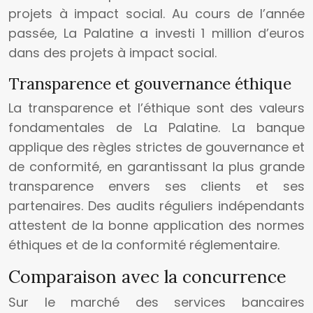
projets à impact social. Au cours de l’année
passée, La Palatine a investi 1 million d’euros
dans des projets à impact social.
Transparence et gouvernance éthique
La transparence et l’éthique sont des valeurs
fondamentales de La Palatine. La banque
applique des règles strictes de gouvernance et
de conformité, en garantissant la plus grande
transparence envers ses clients et ses
partenaires. Des audits réguliers indépendants
attestent de la bonne application des normes
éthiques et de la conformité réglementaire.
Comparaison avec la concurrence
Sur le marché des services bancaires