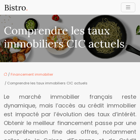
Comprendre les taux
immobiliers CIC actuels
/
Financement immobilier
/ Comprendre les taux immobiliers CIC actuels
Le marché immobilier français reste
dynamique, mais l’accès au crédit immobilier
est impacté par l’évolution des taux d’intérêt.
Obtenir le meilleur financement passe par une
compréhension fine des offres, notamment