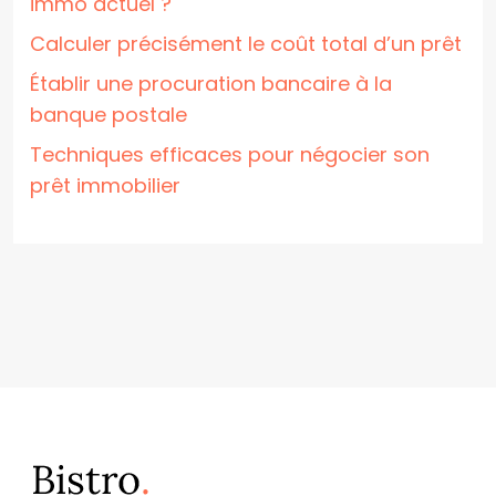
immo actuel ?
Calculer précisément le coût total d’un prêt
Établir une procuration bancaire à la
banque postale
Techniques efficaces pour négocier son
prêt immobilier