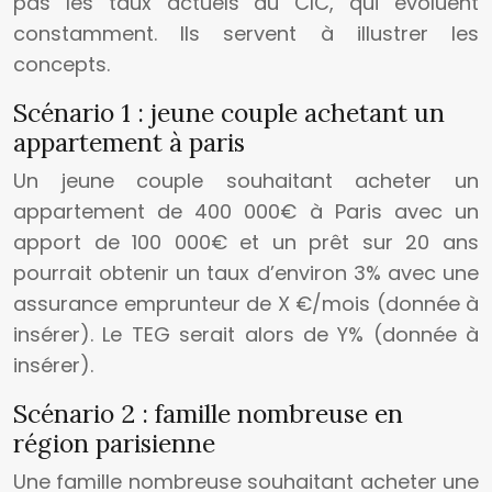
pas les taux actuels du CIC, qui évoluent
constamment. Ils servent à illustrer les
concepts.
Scénario 1 : jeune couple achetant un
appartement à paris
Un jeune couple souhaitant acheter un
appartement de 400 000€ à Paris avec un
apport de 100 000€ et un prêt sur 20 ans
pourrait obtenir un taux d’environ 3% avec une
assurance emprunteur de X €/mois (donnée à
insérer). Le TEG serait alors de Y% (donnée à
insérer).
Scénario 2 : famille nombreuse en
région parisienne
Une famille nombreuse souhaitant acheter une