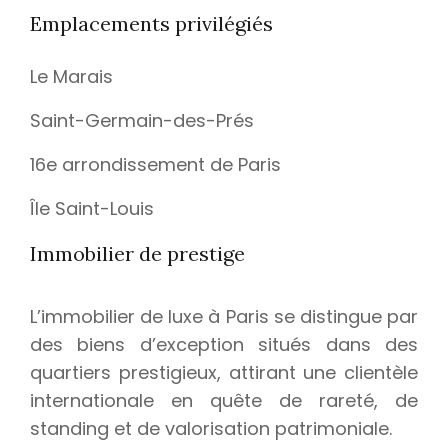
Emplacements privilégiés
Le Marais
Saint-Germain-des-Prés
16e arrondissement de Paris
Île Saint-Louis
Immobilier de prestige
L’immobilier de luxe à Paris se distingue par
des biens d’exception situés dans des
quartiers prestigieux, attirant une clientèle
internationale en quête de rareté, de
standing et de valorisation patrimoniale.