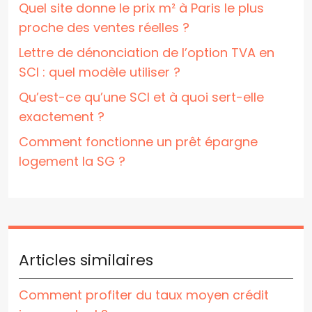
Quel site donne le prix m² à Paris le plus
proche des ventes réelles ?
Lettre de dénonciation de l’option TVA en
SCI : quel modèle utiliser ?
Qu’est-ce qu’une SCI et à quoi sert-elle
exactement ?
Comment fonctionne un prêt épargne
logement la SG ?
Articles similaires
Comment profiter du taux moyen crédit