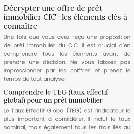
Décrypter une offre de prêt
immobilier CIC : les éléments clés à
connaître
Une fois que vous avez reçu une proposition
de prêt immobilier du CIC, il est crucial d’en
comprendre tous les éléments avant de
prendre une décision. Ne vous laissez pas
impressionner par les chiffres et prenez le
temps de tout analyser.
Comprendre le TEG (taux effectif
global) pour un prêt immobilier
Le Taux Effectif Global (TEG) est l’indicateur le
plus important à considérer. Il inclut le taux
nominal, mais également tous les frais liés au