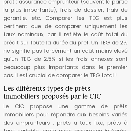
prêt : assurance emprunteur (souvent la partie
la plus importante), frais de dossier, frais de
garantie, etc. Comparer les TEG est plus
pertinent que de comparer uniquement les
taux nominaux, car il reflète le coût total du
crédit sur toute la durée du prêt. Un TEG de 2%
ne signifie pas forcément un coût moins élevé
qu’un TEG de 2.5% si les frais annexes sont
beaucoup plus importants dans le premier
cas. Il est crucial de comparer le TEG total !
Les différents types de prêts
immobiliers proposés par le CIC
Le CIC propose une gamme de prêts
immobiliers pour répondre aux besoins variés
des emprunteurs : prêts à taux fixe, prêts à
taux variable, prêts avec assurance intégrée,