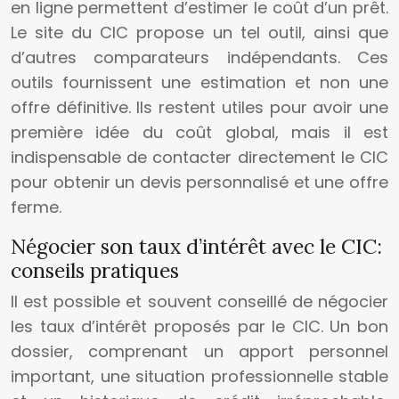
en ligne permettent d’estimer le coût d’un prêt.
Le site du CIC propose un tel outil, ainsi que
d’autres comparateurs indépendants. Ces
outils fournissent une estimation et non une
offre définitive. Ils restent utiles pour avoir une
première idée du coût global, mais il est
indispensable de contacter directement le CIC
pour obtenir un devis personnalisé et une offre
ferme.
Négocier son taux d’intérêt avec le CIC:
conseils pratiques
Il est possible et souvent conseillé de négocier
les taux d’intérêt proposés par le CIC. Un bon
dossier, comprenant un apport personnel
important, une situation professionnelle stable