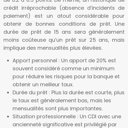
crédit irréprochable (absence d’incidents de
paiement) est un atout considérable pour
obtenir de bonnes conditions de prêt. Une
durée de prêt de 15 ans sera généralement
moins coûteuse qu’un prêt sur 25 ans, mais
implique des mensualités plus élevées.
Apport personnel : Un apport de 20% est
souvent considéré comme un minimum
pour réduire les risques pour la banque et
obtenir un meilleur taux.
Durée du prêt : Plus la durée est courte, plus
le taux est généralement bas, mais les
mensualités sont plus importantes.
Situation professionnelle : Un CDI avec une
ancienneté significative est privilégié par