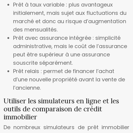
Prêt à taux variable : plus avantageux
initialement, mais sujet aux fluctuations du
marché et donc au risque d’augmentation
des mensualités.
Prêt avec assurance intégrée : simplicité
administrative, mais le coût de l’assurance
peut être supérieur à une assurance
souscrite séparément.
Prêt relais : permet de financer l’achat
d’une nouvelle propriété avant la vente de
l’ancienne.
Utiliser les simulateurs en ligne et les
outils de comparaison de crédit
immobilier
De nombreux simulateurs de prêt immobilier