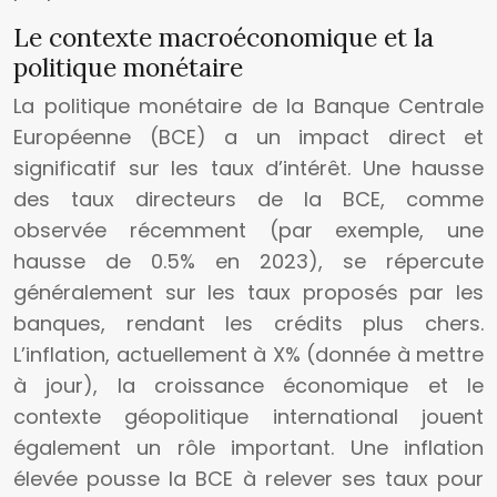
Le contexte macroéconomique et la
politique monétaire
La politique monétaire de la Banque Centrale
Européenne (BCE) a un impact direct et
significatif sur les taux d’intérêt. Une hausse
des taux directeurs de la BCE, comme
observée récemment (par exemple, une
hausse de 0.5% en 2023), se répercute
généralement sur les taux proposés par les
banques, rendant les crédits plus chers.
L’inflation, actuellement à X% (donnée à mettre
à jour), la croissance économique et le
contexte géopolitique international jouent
également un rôle important. Une inflation
élevée pousse la BCE à relever ses taux pour