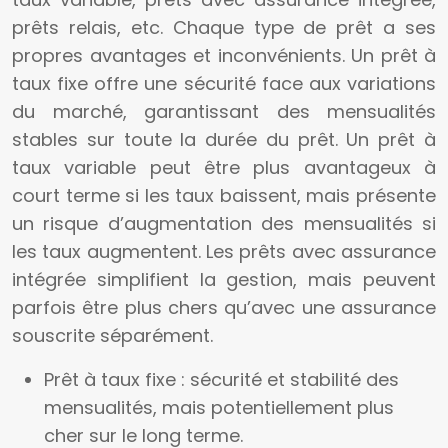
prêts relais, etc. Chaque type de prêt a ses
propres avantages et inconvénients. Un prêt à
taux fixe offre une sécurité face aux variations
du marché, garantissant des mensualités
stables sur toute la durée du prêt. Un prêt à
taux variable peut être plus avantageux à
court terme si les taux baissent, mais présente
un risque d’augmentation des mensualités si
les taux augmentent. Les prêts avec assurance
intégrée simplifient la gestion, mais peuvent
parfois être plus chers qu’avec une assurance
souscrite séparément.
Prêt à taux fixe : sécurité et stabilité des
mensualités, mais potentiellement plus
cher sur le long terme.