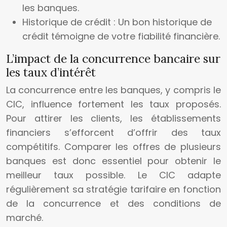
les banques.
Historique de crédit : Un bon historique de
crédit témoigne de votre fiabilité financière.
L’impact de la concurrence bancaire sur
les taux d’intérêt
La concurrence entre les banques, y compris le
CIC, influence fortement les taux proposés.
Pour attirer les clients, les établissements
financiers s’efforcent d’offrir des taux
compétitifs. Comparer les offres de plusieurs
banques est donc essentiel pour obtenir le
meilleur taux possible. Le CIC adapte
régulièrement sa stratégie tarifaire en fonction
de la concurrence et des conditions de
marché.