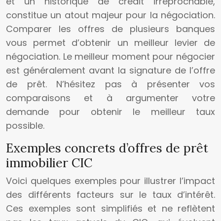
et un historique de crédit irréprochable,
constitue un atout majeur pour la négociation.
Comparer les offres de plusieurs banques
vous permet d’obtenir un meilleur levier de
négociation. Le meilleur moment pour négocier
est généralement avant la signature de l’offre
de prêt. N’hésitez pas à présenter vos
comparaisons et à argumenter votre
demande pour obtenir le meilleur taux
possible.
Exemples concrets d’offres de prêt
immobilier CIC
Voici quelques exemples pour illustrer l’impact
des différents facteurs sur le taux d’intérêt.
Ces exemples sont simplifiés et ne reflètent