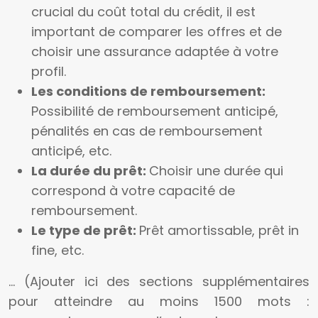
crucial du coût total du crédit, il est
important de comparer les offres et de
choisir une assurance adaptée à votre
profil.
Les conditions de remboursement:
Possibilité de remboursement anticipé,
pénalités en cas de remboursement
anticipé, etc.
La durée du prêt:
Choisir une durée qui
correspond à votre capacité de
remboursement.
Le type de prêt:
Prêt amortissable, prêt in
fine, etc.
… (Ajouter ici des sections supplémentaires
pour atteindre au moins 1500 mots :