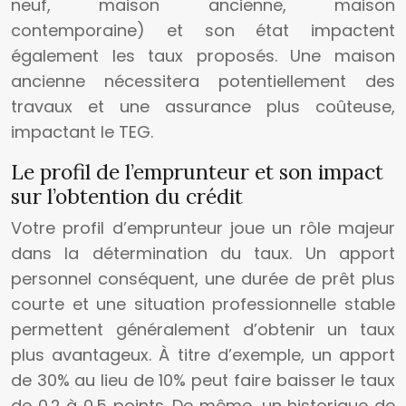
neuf, maison ancienne, maison
contemporaine) et son état impactent
également les taux proposés. Une maison
ancienne nécessitera potentiellement des
travaux et une assurance plus coûteuse,
impactant le TEG.
Le profil de l’emprunteur et son impact
sur l’obtention du crédit
Votre profil d’emprunteur joue un rôle majeur
dans la détermination du taux. Un apport
personnel conséquent, une durée de prêt plus
courte et une situation professionnelle stable
permettent généralement d’obtenir un taux
plus avantageux. À titre d’exemple, un apport
de 30% au lieu de 10% peut faire baisser le taux
de 0.2 à 0.5 points. De même, un historique de