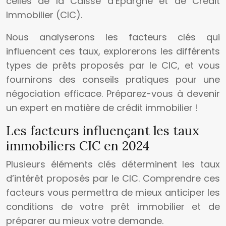
celles de la Caisse d’Epargne et de Crédit
Immobilier (CIC).
Nous analyserons les facteurs clés qui
influencent ces taux, explorerons les différents
types de prêts proposés par le CIC, et vous
fournirons des conseils pratiques pour une
négociation efficace. Préparez-vous à devenir
un expert en matière de crédit immobilier !
Les facteurs influençant les taux
immobiliers CIC en 2024
Plusieurs éléments clés déterminent les taux
d’intérêt proposés par le CIC. Comprendre ces
facteurs vous permettra de mieux anticiper les
conditions de votre prêt immobilier et de
préparer au mieux votre demande.