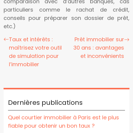
comparaison avec d’autres banques, cas
particuliers comme le rachat de crédit,
conseils pour préparer son dossier de prêt,
etc.)
Taux et intérêts :
Prêt immobilier sur
maîtrisez votre outil
30 ans : avantages
de simulation pour
et inconvénients
l’immobilier
Dernières publications
Quel courtier immobilier à Paris est le plus
fiable pour obtenir un bon taux ?