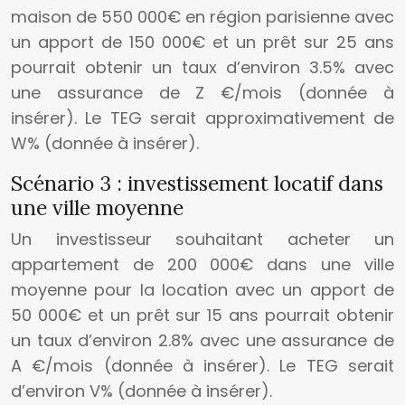
maison de 550 000€ en région parisienne avec
un apport de 150 000€ et un prêt sur 25 ans
pourrait obtenir un taux d’environ 3.5% avec
une assurance de Z €/mois (donnée à
insérer). Le TEG serait approximativement de
W% (donnée à insérer).
Scénario 3 : investissement locatif dans
une ville moyenne
Un investisseur souhaitant acheter un
appartement de 200 000€ dans une ville
moyenne pour la location avec un apport de
50 000€ et un prêt sur 15 ans pourrait obtenir
un taux d’environ 2.8% avec une assurance de
A €/mois (donnée à insérer). Le TEG serait
d’environ V% (donnée à insérer).