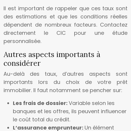
Il est important de rappeler que ces taux sont
des estimations et que les conditions réelles
dépendent de nombreux facteurs. Contactez
directement le CIC pour une étude
personnalisée.
Autres aspects importants à
considérer
Au-delà des taux, d’autres aspects sont
importants lors du choix de votre prêt
immobilier. Il faut notamment se pencher sur:
Les frais de dossier:
Variable selon les
banques et les offres, ils peuvent influencer
le coût total du crédit.
L’assurance emprunteur:
Un élément