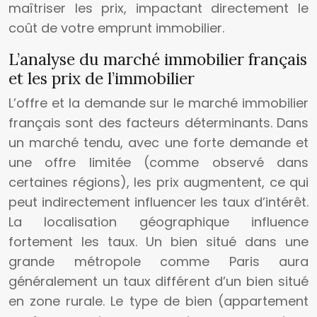
maîtriser les prix, impactant directement le
coût de votre emprunt immobilier.
L’analyse du marché immobilier français
et les prix de l’immobilier
L’offre et la demande sur le marché immobilier
français sont des facteurs déterminants. Dans
un marché tendu, avec une forte demande et
une offre limitée (comme observé dans
certaines régions), les prix augmentent, ce qui
peut indirectement influencer les taux d’intérêt.
La localisation géographique influence
fortement les taux. Un bien situé dans une
grande métropole comme Paris aura
généralement un taux différent d’un bien situé
en zone rurale. Le type de bien (appartement