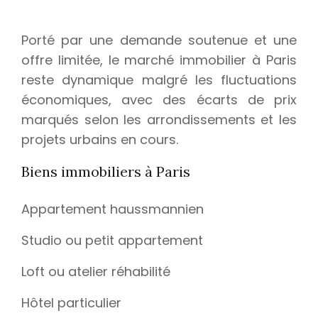
Porté par une demande soutenue et une
offre limitée, le marché immobilier à Paris
reste dynamique malgré les fluctuations
économiques, avec des écarts de prix
marqués selon les arrondissements et les
projets urbains en cours.
Biens immobiliers à Paris
Appartement haussmannien
Studio ou petit appartement
Loft ou atelier réhabilité
Hôtel particulier